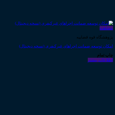
مشاهده
پژوهشگاه قوه قضاییه
امکان توسعه ضمانت اجراهای غیرکیفری (نسخه دیجیتال)
چاپ تمام
اطلاعات بیشتر