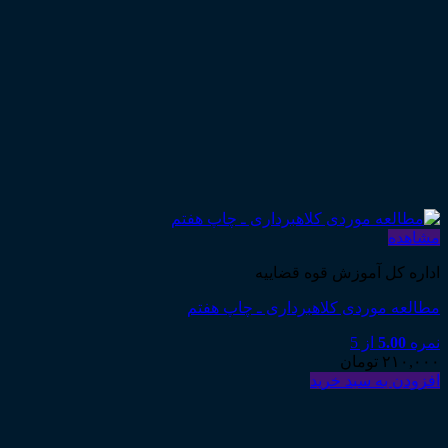
مشاهده
اداره کل آموزش قوه قضاییه
مطالعه موردی کلاهبرداری ـ چاپ هفتم
نمره
5.00
از 5
۲۱۰,۰۰۰
تومان
افزودن به سبد خرید