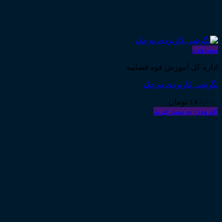
مشاهده
اداره کل آموزش قوه قضاییه
نگرشی کاربردی به چک
۱۸۰,۰۰۰
تومان
افزودن به سبد خرید