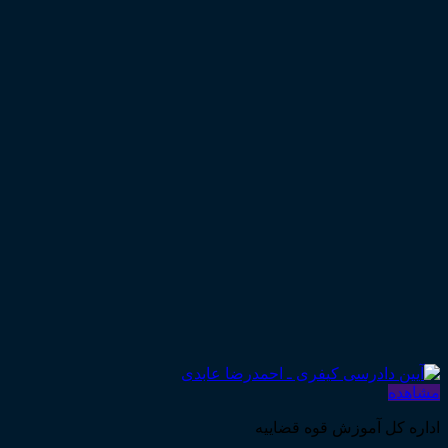
مشاهده
اداره کل آموزش قوه قضاییه