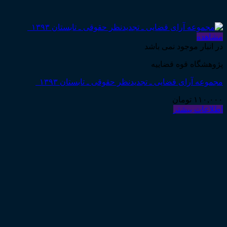
مشاهده
در انبار موجود نمی باشد
پژوهشگاه قوه قضاییه
مجموعه آرای قضایی ـ تجدیدنظر حقوقی ـ تابستان ۱۳۹۳
۱۱۰,۰۰۰
تومان
اطلاعات بیشتر