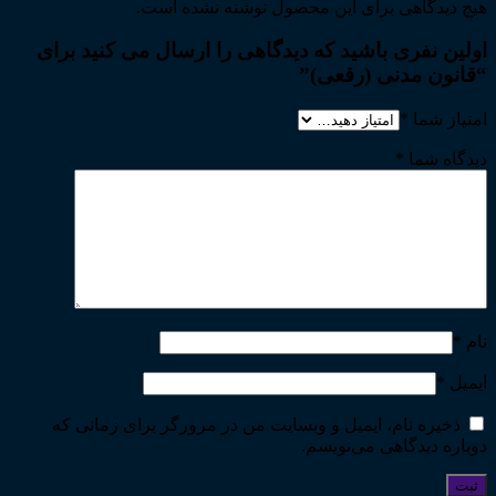
هیچ دیدگاهی برای این محصول نوشته نشده است.
اولین نفری باشید که دیدگاهی را ارسال می کنید برای
“قانون مدنی (رقعی)”
امتیاز شما
*
دیدگاه شما
*
نام
*
ایمیل
*
ذخیره نام، ایمیل و وبسایت من در مرورگر برای زمانی که
دوباره دیدگاهی می‌نویسم.