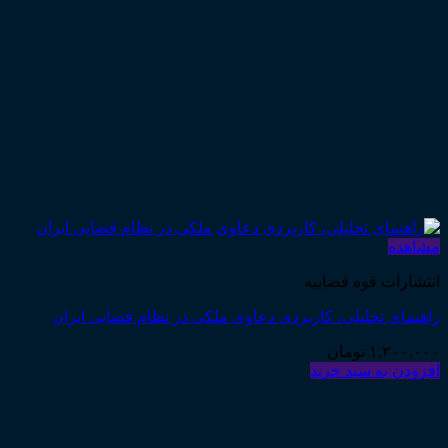
مشاهده
انتشارات قوه قضاییه
راهنمای تحلیلی، کاربردی دعاوی ملکی در نظام قضایی ایران
۱,۲۰۰,۰۰۰
تومان
افزودن به سبد خرید