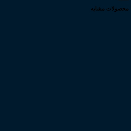
محصولات مشابه