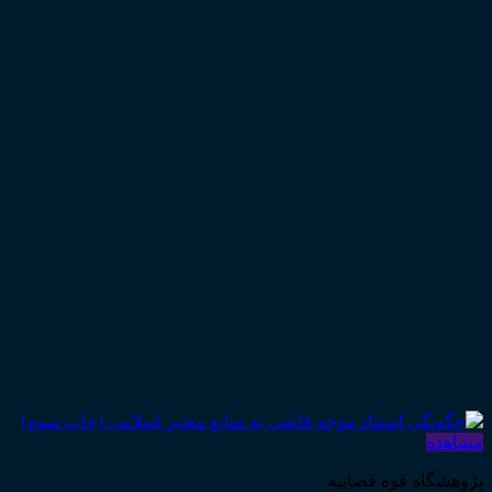
مشاهده
پژوهشگاه قوه قضاییه