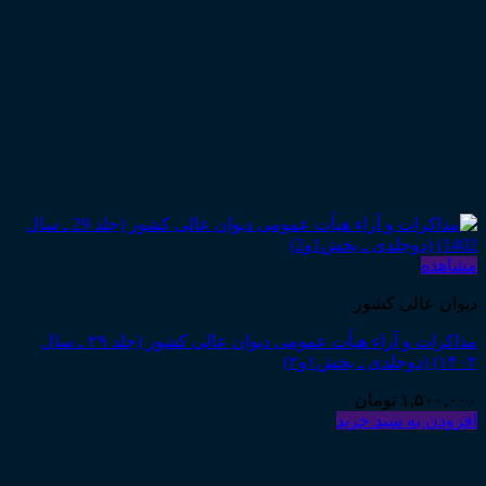
مشاهده
دیوان عالی کشور
مذاکرات و آراء هیأت عمومی دیوان عالی کشور (جلد ۲۹ ـ سال
۱۴۰۲) (دوجلدی ـ بخش۱و۲)
۱,۵۰۰,۰۰۰
تومان
افزودن به سبد خرید