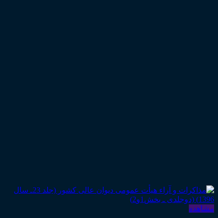
مشاهده