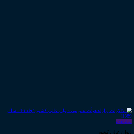
مشاهده
دیوان عالی کشور