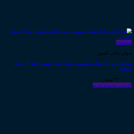
مشاهده
دیوان عالی کشور
مذاکرات و آراء هیأت عمومی دیوان عالی کشور (جلد ۹ – سال
۱۳۸۲)
۳۲۰,۰۰۰
تومان
افزودن به سبد خرید