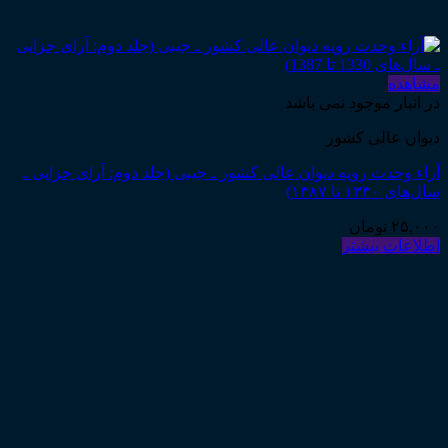
مشاهده
در انبار موجود نمی باشد
دیوان عالی کشور
آراء وحدت رویه دیوان عالی کشور ـ جیبی (جلد دوم: آرای جزایی ـ
سال‌های ۱۳۳۰ تا ۱۳۸۷)
۲۵,۰۰۰
تومان
اطلاعات بیشتر