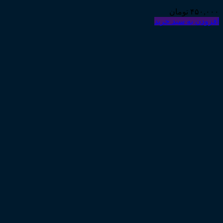
۴۵۰,۰۰۰
تومان
افزودن به سبد خرید