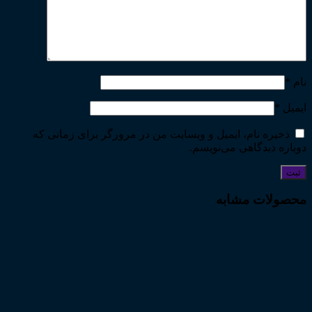
نام
*
ایمیل
*
ذخیره نام، ایمیل و وبسایت من در مرورگر برای زمانی که
دوباره دیدگاهی می‌نویسم.
محصولات مشابه