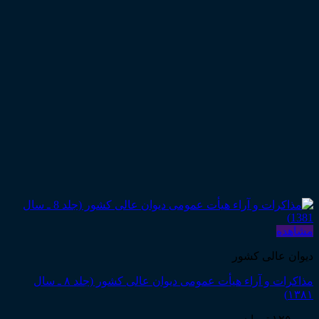
مشاهده
دیوان عالی کشور
مذاکرات و آراء هیأت عمومی دیوان عالی کشور (جلد ۸ ـ سال
۱۳۸۱)