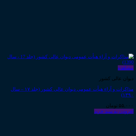
مشاهده
دیوان عالی کشور
مذاکرات و آراء هیأت عمومی دیوان عالی کشور (جلد ۱۷ – سال
۱۳۹۰)
۵۵,۰۰۰
تومان
افزودن به سبد خرید