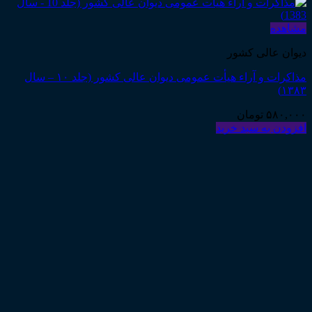
مشاهده
دیوان عالی کشور
مذاکرات و آراء هیأت عمومی دیوان عالی کشور (جلد ۱۰ – سال
۱۳۸۳)
۵۸۰,۰۰۰
تومان
افزودن به سبد خرید