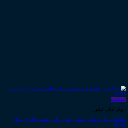
مشاهده
دیوان عالی کشور
مذاکرات و آراء هیأت عمومی دیوان عالی کشور (جلد ۲ – سال
۱۳۷۵)