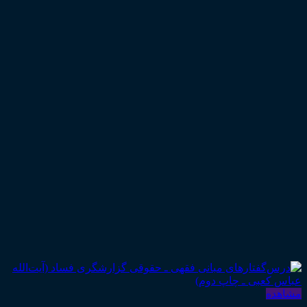
مشاهده