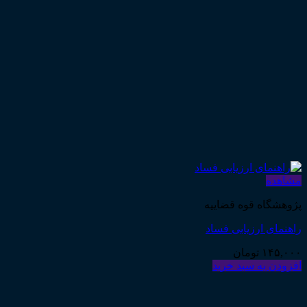
مشاهده
پژوهشگاه قوه قضاییه
راهنمای ارزیابی فساد
۱۴۵,۰۰۰
تومان
افزودن به سبد خرید