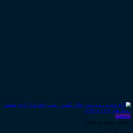
مشاهده
در انبار موجود نمی باشد
دیوان عالی کشور