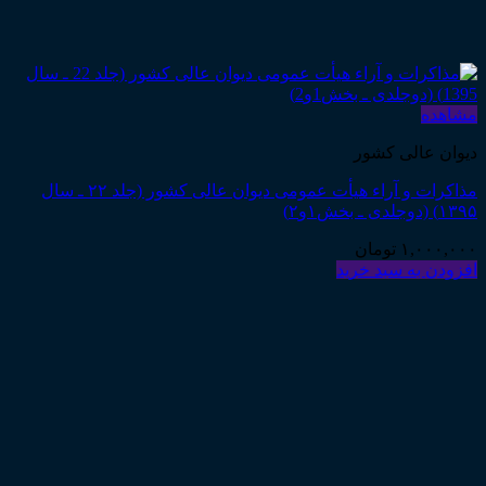
مشاهده
دیوان عالی کشور
مذاکرات و آراء هیأت عمومی دیوان عالی کشور (جلد ۲۲ ـ سال
۱۳۹۵) (دوجلدی ـ بخش۱و۲)
۱,۰۰۰,۰۰۰
تومان
افزودن به سبد خرید