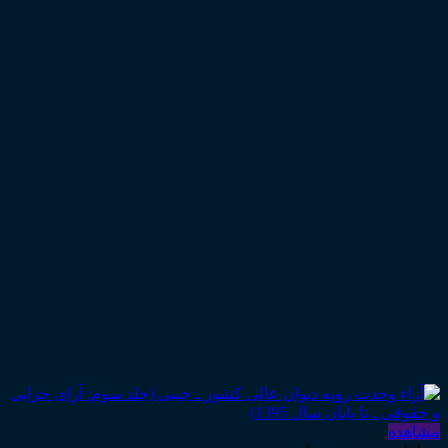
مشاهده