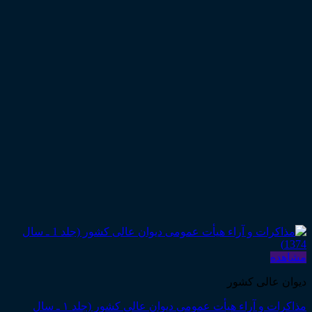
مشاهده
دیوان عالی کشور
مذاکرات و آراء هیأت عمومی دیوان عالی کشور (جلد ۱ ـ سال