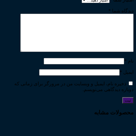
دیدگاه شما
*
نام
*
ایمیل
*
ذخیره نام، ایمیل و وبسایت من در مرورگر برای زمانی که
دوباره دیدگاهی می‌نویسم.
محصولات مشابه