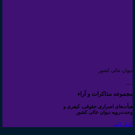
دیوان عالی کشور
___
مجموعه مذاکرات و آراء
هیأت‌های اصراری حقوقی، کیفری و
وحدت‌رویه دیوان عالی کشور
کلیک کنید