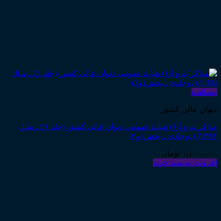
مشاهده
دیوان عالی کشور
مذاکرات و آراء هیأت عمومی دیوان عالی کشور (جلد ۲۱ ـ سال
۱۳۹۴) (دوجلدی ـ بخش۱و۲)
۱,۱۰۰,۰۰۰
تومان
افزودن به سبد خرید