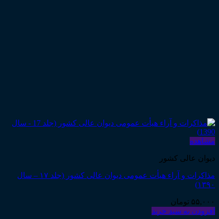
مشاهده
دیوان عالی کشور
مذاکرات و آراء هیأت عمومی دیوان عالی کشور (جلد ۱۷ – سال
۱۳۹۰)
۵۵,۰۰۰
تومان
افزودن به سبد خرید