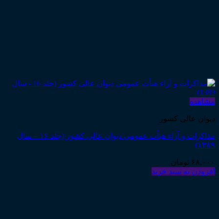
مشاهده
دیوان عالی کشور
مذاکرات و آراء هیأت عمومی دیوان عالی کشور (جلد ۱۶ – سال
۱۳۸۹)
۶۸,۰۰۰
تومان
افزودن به سبد خرید