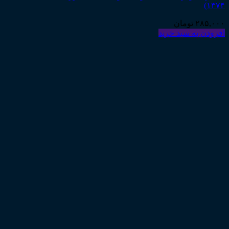
۱۳۷۴)
۲۸۵,۰۰۰
تومان
افزودن به سبد خرید