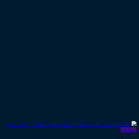
مشاهده