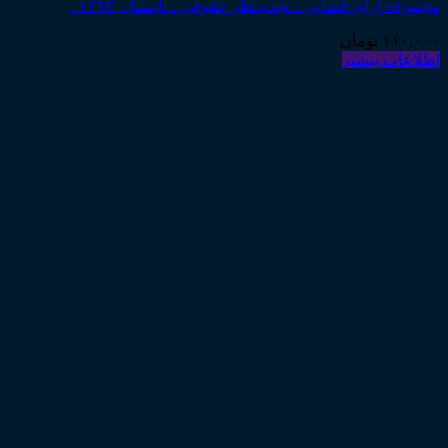
مجموعه آرای قضایی ـ تجدیدنظر حقوقی ـ تابستان ۱۳۹۳
۱۱۰,۰۰۰
تومان
اطلاعات بیشتر