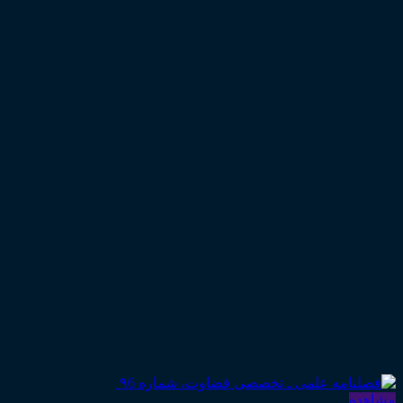
مشاهده