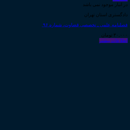
در انبار موجود نمی باشد
دادگستری استان تهران
فصلنامه علمی ـ تخصصی قضاوت، شماره ۹۶
۳۰,۰۰۰
تومان
اطلاعات بیشتر