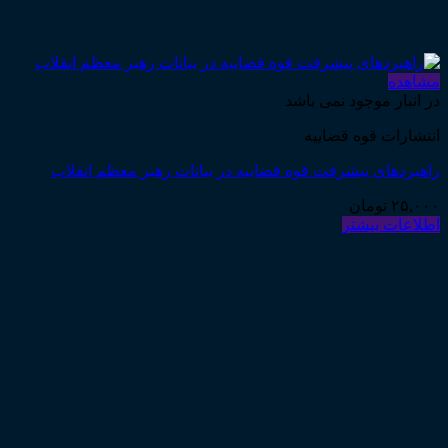
مشاهده
در انبار موجود نمی باشد
انتشارات قوه قضاییه
راهبردهای پیشرفت قوه قضاییه در بیانات رهبر معظم انقلاب
۲۵,۰۰۰
تومان
اطلاعات بیشتر