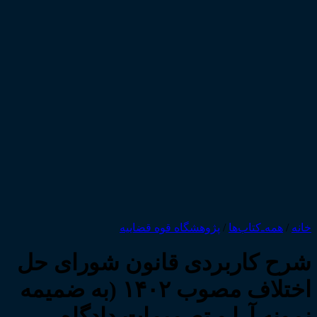
خانه
/
همه‌ـ‌کتاب‌ها
/
پژوهشگاه قوه قضاییه
شرح کاربردی قانون شورای حل
اختلاف مصوب ۱۴۰۲ (به ضمیمه
نمونه آرا و تصمیمات دادگاه