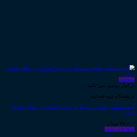
مشاهده
در انبار موجود نمی باشد
پژوهشگاه قوه قضاییه
آسیب‌شناسی قوانین مربوط به جرایم اقتصادی در نظام حقوقی
ایران
۳۵,۰۰۰
تومان
اطلاعات بیشتر