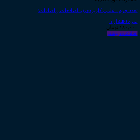
تعدد جرم ـ علمی کاربردی (با اصلاحات و اضافات)
نمره
4.00
از 5
۱۸۰,۰۰۰
تومان
اطلاعات بیشتر