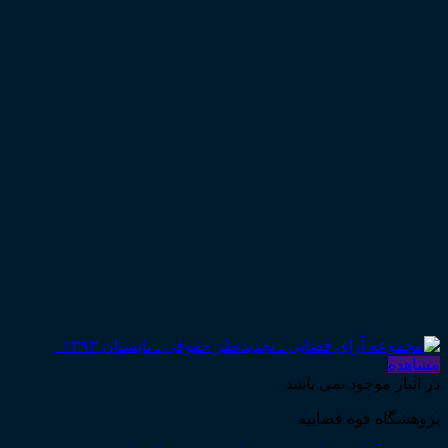
مشاهده
در انبار موجود نمی باشد
پژوهشگاه قوه قضاییه