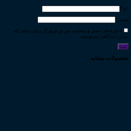
نام
*
ایمیل
*
ذخیره نام، ایمیل و وبسایت من در مرورگر برای زمانی که
دوباره دیدگاهی می‌نویسم.
محصولات مشابه