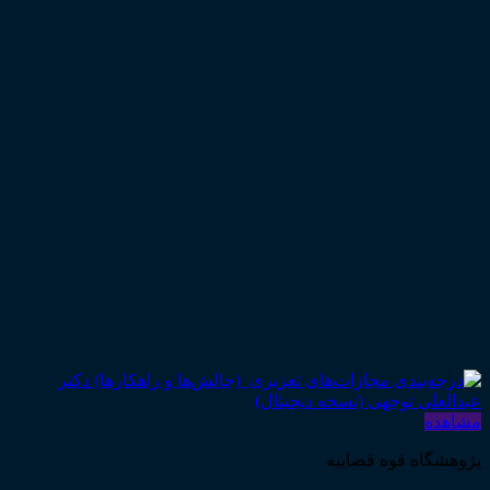
مشاهده
پژوهشگاه قوه قضاییه