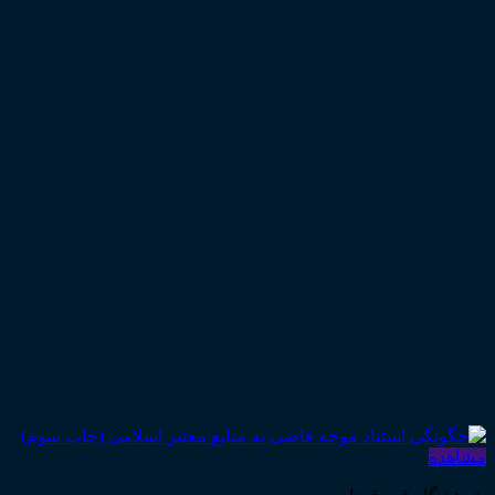
مشاهده