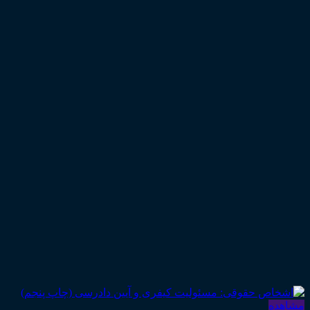
مشاهده