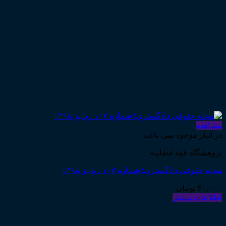
مشاهده
در انبار موجود نمی باشد
پژوهشگاه قوه قضاییه
مجله حقوقی دادگستری؛ شماره ۱۰۷ ـ پاییز ۱۳۹۸
۳۰,۰۰۰
تومان
اطلاعات بیشتر