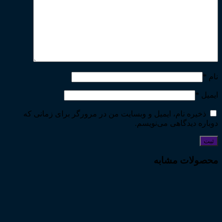
نام
*
ایمیل
*
ذخیره نام، ایمیل و وبسایت من در مرورگر برای زمانی که
دوباره دیدگاهی می‌نویسم.
محصولات مشابه