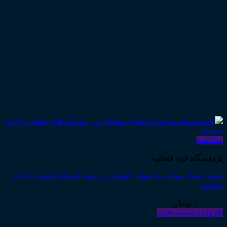
مشاهده
پژوهشگاه قوه قضاییه
نحوه استناد موجه به اصول حقوقی در رسیدگی‌های قضایی (چاپ
ششم)
۱۰۰,۰۰۰
تومان
افزودن به سبد خرید