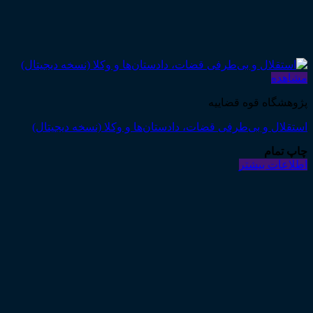
مشاهده
پژوهشگاه قوه قضاییه
استقلال و بی‌طرفی قضات، دادستان‌ها و وکلا (نسخه دیجیتال)
چاپ تمام
اطلاعات بیشتر