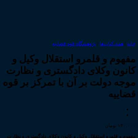
خانه
/
همه‌ـ‌کتاب‌ها
/
پژوهشگاه قوه قضاییه
مفهوم و قلمرو استقلال وکیل و
کانون وکلای دادگستری و نظارت
موجه دولت بر آن با تمرکز بر قوه
قضاییه
۱۴۰,۰۰۰
تومان
مفهوم و قلمرو استقلال وکیل و کانون وکلای دادگستری و نظارت