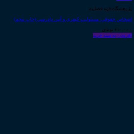
پژوهشگاه قوه قضاییه
اشخاص حقوقی: مسئولیت کیفری و آیین دادرسی (چاپ پنجم)
۱۱۰,۰۰۰
تومان
افزودن به سبد خرید