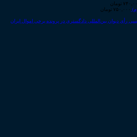
۷۴۰,۰
تومان
م)
۷۵۰,۰۰۰
تومان
رأی دیوان بین‌المللی دادگستری در پرونده برخی اموال ایران