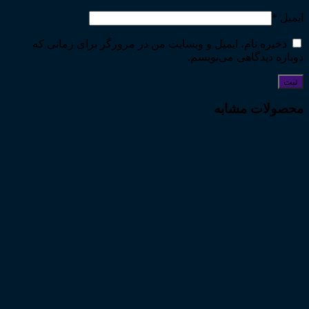
ایمیل
*
ذخیره نام، ایمیل و وبسایت من در مرورگر برای زمانی که
دوباره دیدگاهی می‌نویسم.
محصولات مشابه