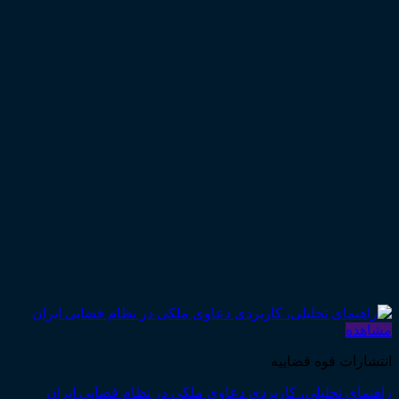
مشاهده
انتشارات قوه قضاییه
راهنمای تحلیلی، کاربردی دعاوی ملکی در نظام قضایی ایران