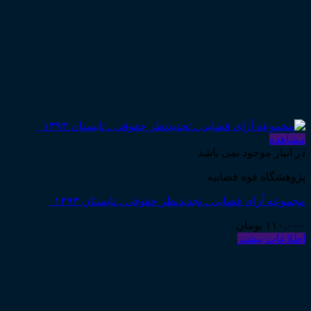
مشاهده
در انبار موجود نمی باشد
پژوهشگاه قوه قضاییه
مجموعه آرای قضایی ـ تجدیدنظر حقوقی ـ تابستان ۱۳۹۳
۱۱۰,۰۰۰
تومان
اطلاعات بیشتر