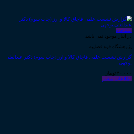
مشاهده
در انبار موجود نمی باشد
پژوهشگاه قوه قضاییه
گزارش نشست علمی قاچاق کالا و ارز (چاپ سوم) دکتر عبدالعلی
توجهی
۴۰,۰۰۰
تومان
اطلاعات بیشتر