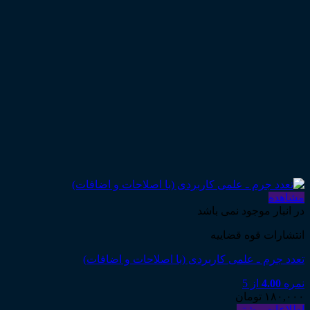
مشاهده
در انبار موجود نمی باشد
انتشارات قوه قضاییه
تعدد جرم ـ علمی کاربردی (با اصلاحات و اضافات)
نمره
4.00
از 5
۱۸۰,۰۰۰
تومان
اطلاعات بیشتر