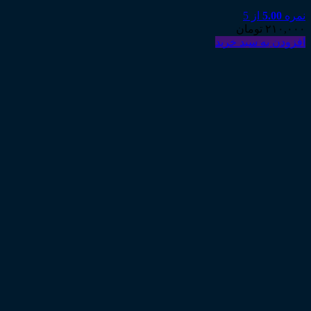
نمره
5.00
از 5
۲۱۰,۰۰۰
تومان
افزودن به سبد خرید