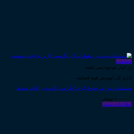
مشاهده
در انبار موجود نمی باشد
اداره کل آموزش قوه قضاییه
مستثنیات دین در حقوق ایران؛ نگرشی کاربردی (چاپ ششم)
۱۰۰,۰۰۰
تومان
اطلاعات بیشتر