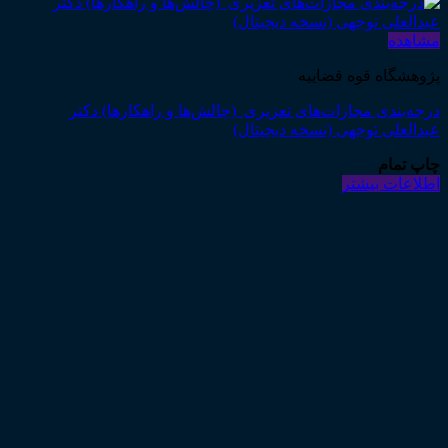
مشاهده
پژوهشگاه قوه قضاییه
درجه‌بندی مجازات‌های تعزیری (چالش‌ها و راهکارها) دکتر
عبدالعلی توجهی (نسخه دیجیتال)
چاپ تمام
اطلاعات بیشتر