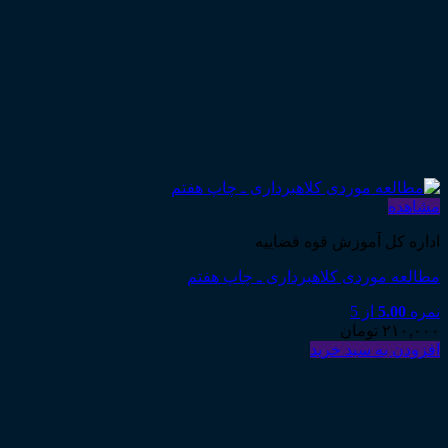
مشاهده
اداره کل آموزش قوه قضاییه
مطالعه موردی کلاهبرداری ـ چاپ هفتم
نمره
5.00
از 5
۲۱۰,۰۰۰
تومان
افزودن به سبد خرید