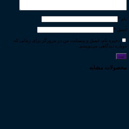
نام
*
ایمیل
*
ذخیره نام، ایمیل و وبسایت من در مرورگر برای زمانی که
دوباره دیدگاهی می‌نویسم.
محصولات مشابه