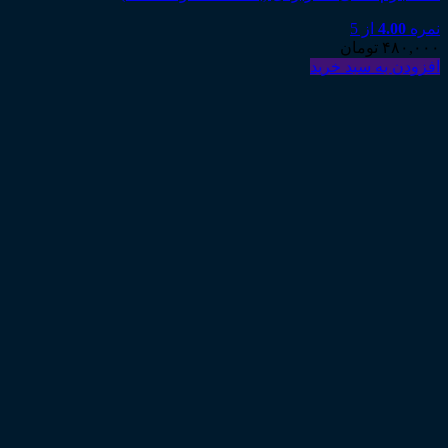
نمره
4.00
از 5
۴۸۰,۰۰۰
تومان
افزودن به سبد خرید