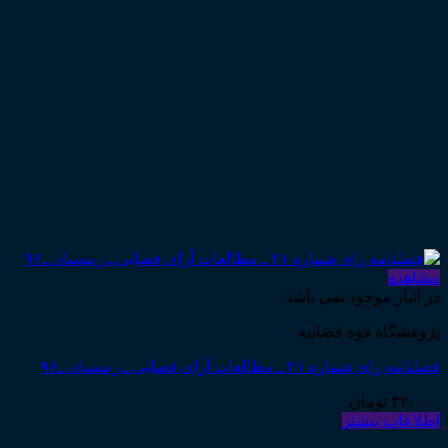
مشاهده
در انبار موجود نمی باشد
پژوهشگاه قوه قضاییه
فصلنامه رای شماره ۲۱ ـ مطالعات آرای قضایی ـ زمستان ـ۹۶
۳۲,۰۰۰
تومان
اطلاعات بیشتر