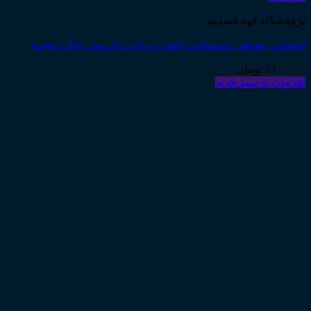
پژوهشگاه قوه قضاییه
اشخاص حقوقی: مسئولیت کیفری و آیین دادرسی (چاپ پنجم)
۱۱۰,۰۰۰
تومان
افزودن به سبد خرید