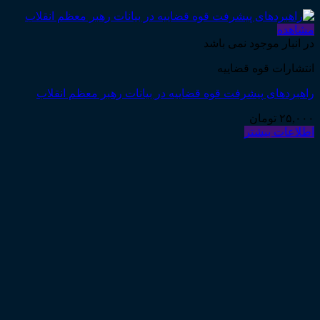
مشاهده
در انبار موجود نمی باشد
انتشارات قوه قضاییه
راهبردهای پیشرفت قوه قضاییه در بیانات رهبر معظم انقلاب
۲۵,۰۰۰
تومان
اطلاعات بیشتر