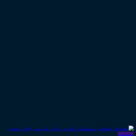
مشاهده