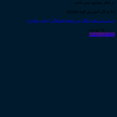
در انبار موجود نمی باشد
اداره کل آموزش قوه قضاییه
جرایم مرتبط با نکاح و روابط خانوادگی (چاپ چهارم)
۱۵۰,۰۰۰
تومان
اطلاعات بیشتر