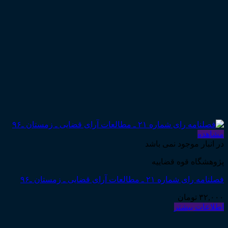
مشاهده
در انبار موجود نمی باشد
پژوهشگاه قوه قضاییه
فصلنامه رای شماره ۲۱ ـ مطالعات آرای قضایی ـ زمستان ـ۹۶
۳۲,۰۰۰
تومان
اطلاعات بیشتر