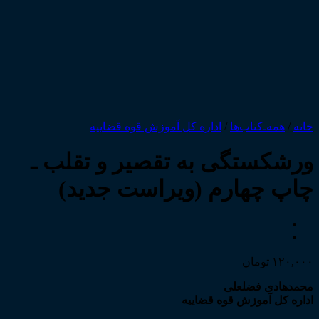
خانه
/
همه‌ـ‌کتاب‌ها
/
اداره کل آموزش قوه قضاییه
ورشکستگی به تقصیر و تقلب ـ
چاپ چهارم (ویراست جدید)
۱۲۰,۰۰۰
تومان
محمدهادی فضلعلی
اداره کل آموزش قوه قضاییه