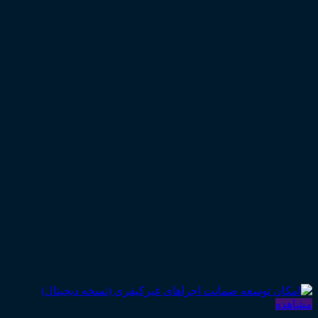
مشاهده