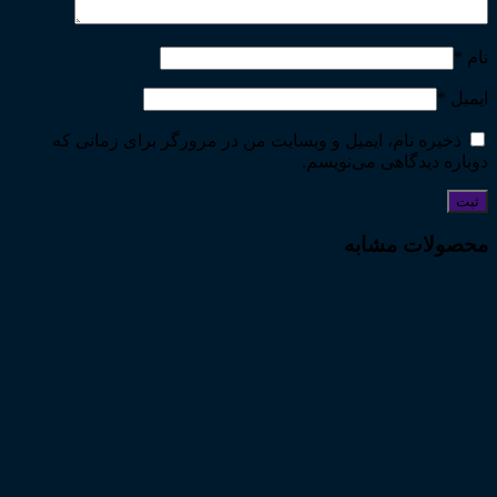
نام
*
ایمیل
*
ذخیره نام، ایمیل و وبسایت من در مرورگر برای زمانی که
دوباره دیدگاهی می‌نویسم.
محصولات مشابه