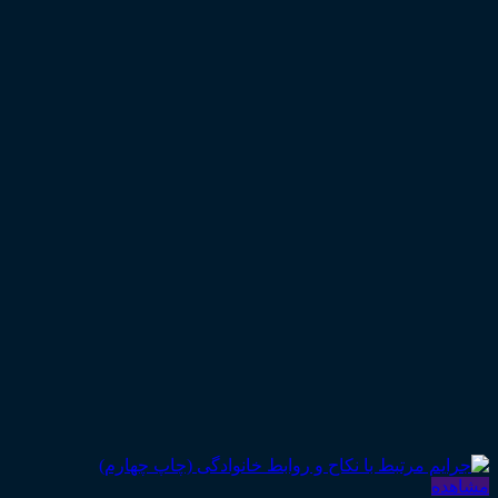
مشاهده