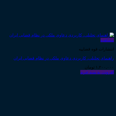
مشاهده
انتشارات قوه قضاییه
راهنمای تحلیلی، کاربردی دعاوی ملکی در نظام قضایی ایران
۱,۲۰۰,۰۰۰
تومان
افزودن به سبد خرید