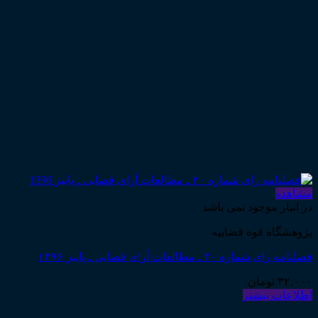
مشاهده
در انبار موجود نمی باشد
پژوهشگاه قوه قضاییه
فصلنامه رای شماره ۲۰ ـ مطالعات آرای قضایی ـ پاییز ۱۳۹۶
۳۲,۰۰۰
تومان
اطلاعات بیشتر