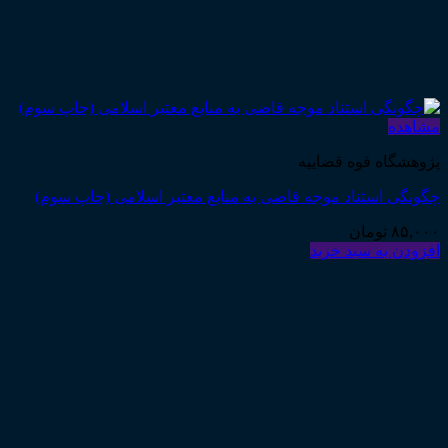
مشاهده
پژوهشگاه قوه قضاییه
چگونگی استناد موجه قاضی به منابع معتبر اسلامی (چاپ سوم)
۸۵,۰۰۰
تومان
افزودن به سبد خرید