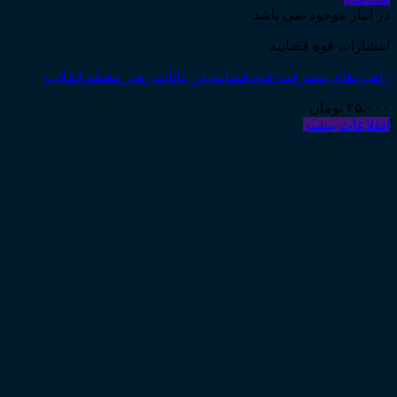
در انبار موجود نمی باشد
انتشارات قوه قضاییه
راهبردهای پیشرفت قوه قضاییه در بیانات رهبر معظم انقلاب
۲۵,۰۰۰
تومان
اطلاعات بیشتر