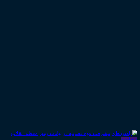
مشاهده