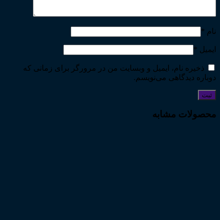
نام
*
ایمیل
*
ذخیره نام، ایمیل و وبسایت من در مرورگر برای زمانی که
دوباره دیدگاهی می‌نویسم.
محصولات مشابه