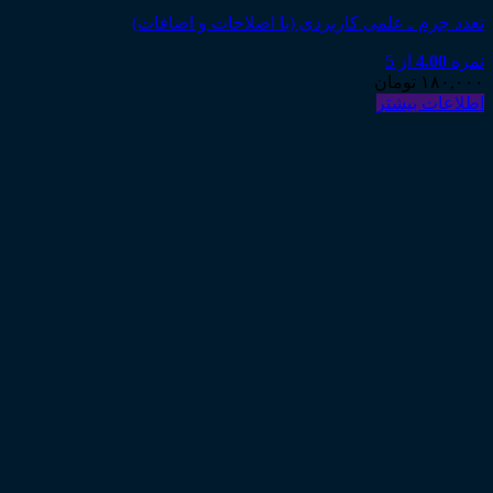
تعدد جرم ـ علمی کاربردی (با اصلاحات و اضافات)
نمره
4.00
از 5
۱۸۰,۰۰۰
تومان
اطلاعات بیشتر