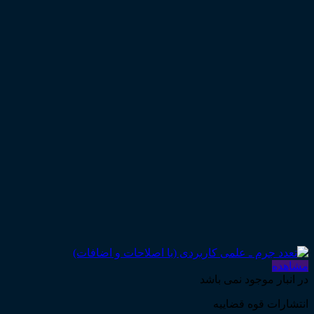
مشاهده
در انبار موجود نمی باشد
انتشارات قوه قضاییه