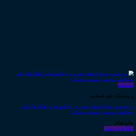
مشاهده
پژوهشگاه قوه قضاییه
درجه‌بندی مجازات‌های تعزیری (چالش‌ها و راهکارها) دکتر
عبدالعلی توجهی (نسخه دیجیتال)
چاپ تمام
اطلاعات بیشتر