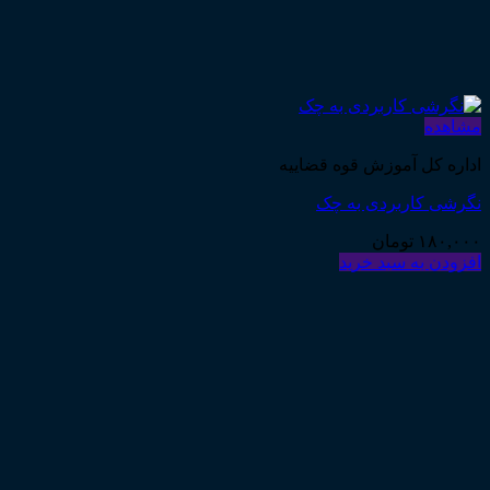
مشاهده
اداره کل آموزش قوه قضاییه
نگرشی کاربردی به چک
۱۸۰,۰۰۰
تومان
افزودن به سبد خرید