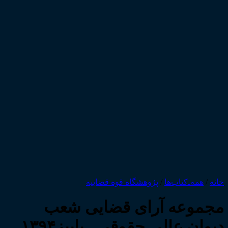
خانه
/
همه‌ـ‌کتاب‌ها
/
پژوهشگاه قوه قضاییه
مجموعه آرای قضایی شعب
دیوان عالی حقوقی ـ پاییز۱۳۹۴