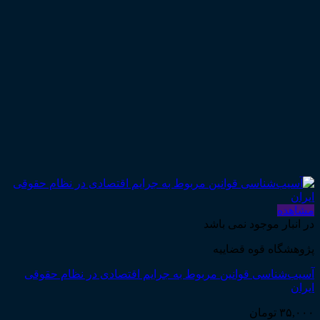
مشاهده
در انبار موجود نمی باشد
پژوهشگاه قوه قضاییه
آسیب‌شناسی قوانین مربوط به جرایم اقتصادی در نظام حقوقی
ایران
۳۵,۰۰۰
تومان