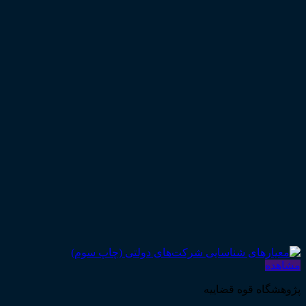
مشاهده
پژوهشگاه قوه قضاییه