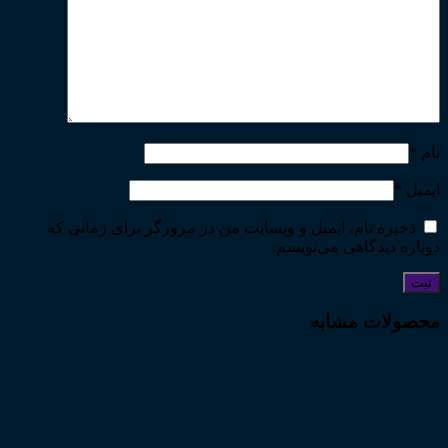
نام
*
ایمیل
*
ذخیره نام، ایمیل و وبسایت من در مرورگر برای زمانی که
دوباره دیدگاهی می‌نویسم.
محصولات مشابه