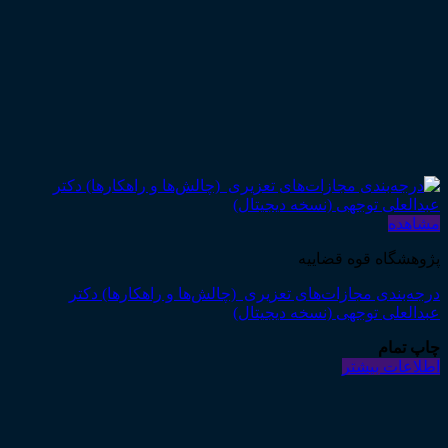
مشاهده
پژوهشگاه قوه قضاییه
درجه‌بندی مجازات‌های تعزیری (چالش‌ها و راهکارها) دکتر
عبدالعلی توجهی (نسخه دیجیتال)
چاپ تمام
اطلاعات بیشتر