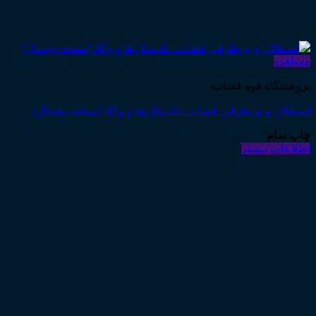
مشاهده
پژوهشگاه قوه قضاییه
استقلال و بی‌طرفی قضات، دادستان‌ها و وکلا (نسخه دیجیتال)
چاپ تمام
اطلاعات بیشتر