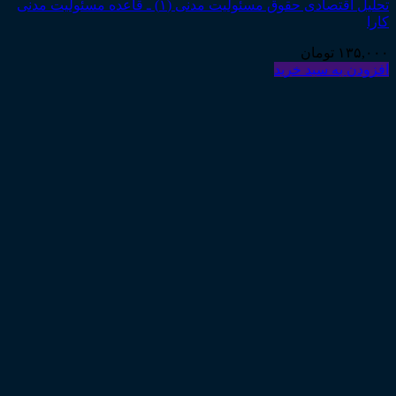
تحلیل اقتصادی حقوق مسئولیت مدنی (۱) ـ قاعده مسئولیت مدنی
کارا
۱۳۵,۰۰۰
تومان
افزودن به سبد خرید