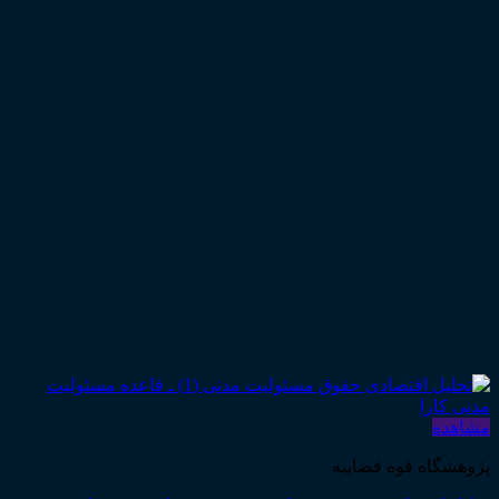
مشاهده
پژوهشگاه قوه قضاییه