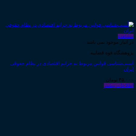
مشاهده
در انبار موجود نمی باشد
پژوهشگاه قوه قضاییه
آسیب‌شناسی قوانین مربوط به جرایم اقتصادی در نظام حقوقی
ایران
۳۵,۰۰۰
تومان
اطلاعات بیشتر