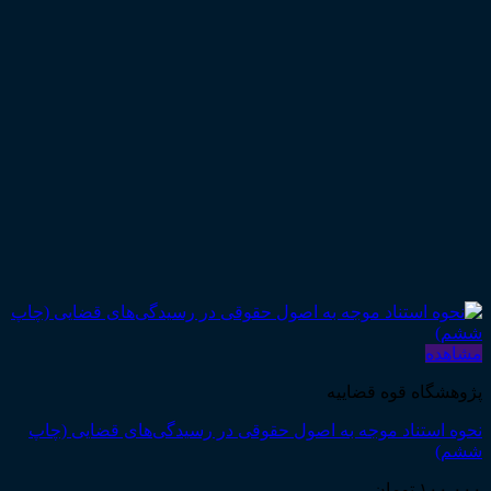
مشاهده
پژوهشگاه قوه قضاییه
نحوه استناد موجه به اصول حقوقی در رسیدگی‌های قضایی (چاپ
ششم)
۱۰۰,۰۰۰
تومان