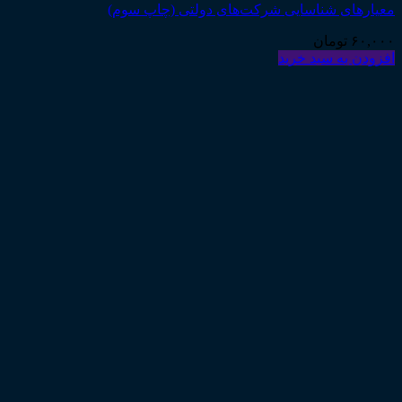
معیارهای شناسایی شرکت‌های دولتی (چاپ سوم)
۶۰,۰۰۰
تومان
افزودن به سبد خرید