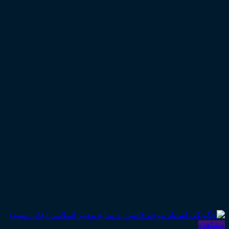
مشاهده