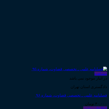
مشاهده
در انبار موجود نمی باشد
دادگستری استان تهران
فصلنامه علمی ـ تخصصی قضاوت، شماره ۹۶
۳۰,۰۰۰
تومان
اطلاعات بیشتر