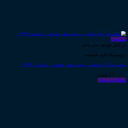
مشاهده
در انبار موجود نمی باشد
پژوهشگاه قوه قضاییه
مجموعه آرای قضایی ـ تجدیدنظر حقوقی ـ تابستان ۱۳۹۳
۱۱۰,۰۰۰
تومان
اطلاعات بیشتر