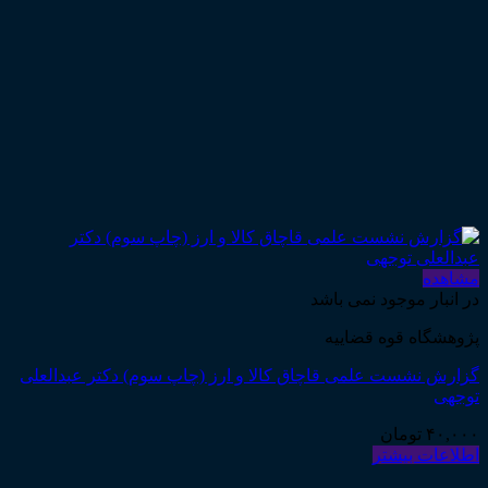
مشاهده
در انبار موجود نمی باشد
پژوهشگاه قوه قضاییه
گزارش نشست علمی قاچاق کالا و ارز (چاپ سوم) دکتر عبدالعلی
توجهی
۴۰,۰۰۰
تومان
اطلاعات بیشتر