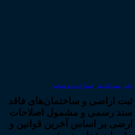
خانه
/
همه‌ـ‌کتاب‌ها
/
انتشارات قوه قضاییه
ثبت اراضی و ساختمان‌های فاقد
سند رسمی و مشمول اصلاحات
ارضی بر اساس آخرین قوانین و