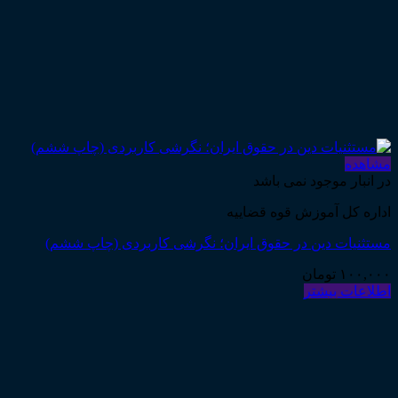
مشاهده
در انبار موجود نمی باشد
اداره کل آموزش قوه قضاییه
مستثنیات دین در حقوق ایران؛ نگرشی کاربردی (چاپ ششم)
۱۰۰,۰۰۰
تومان
اطلاعات بیشتر