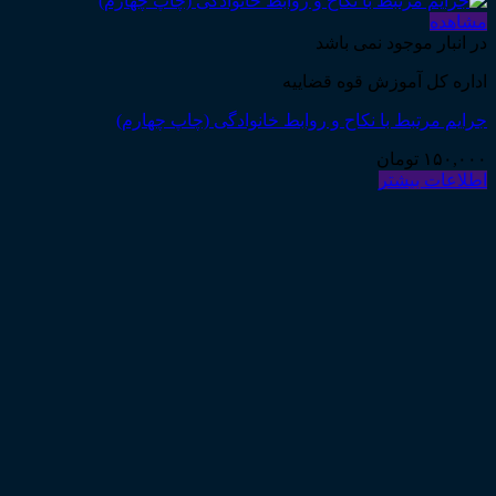
مشاهده
در انبار موجود نمی باشد
اداره کل آموزش قوه قضاییه
جرایم مرتبط با نکاح و روابط خانوادگی (چاپ چهارم)
۱۵۰,۰۰۰
تومان
اطلاعات بیشتر