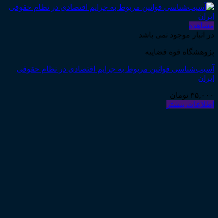
مشاهده
در انبار موجود نمی باشد
پژوهشگاه قوه قضاییه
آسیب‌شناسی قوانین مربوط به جرایم اقتصادی در نظام حقوقی
ایران
۳۵,۰۰۰
تومان
اطلاعات بیشتر