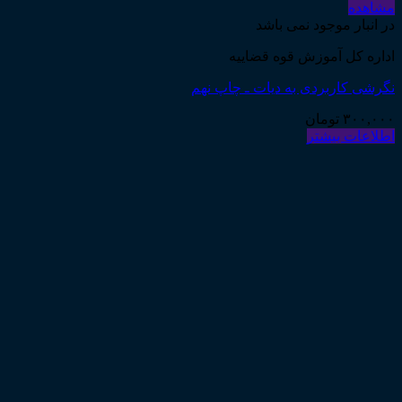
مشاهده
در انبار موجود نمی باشد
اداره کل آموزش قوه قضاییه
نگرشی کاربردی به دیات ـ چاپ نهم
۳۰۰,۰۰۰
تومان
اطلاعات بیشتر