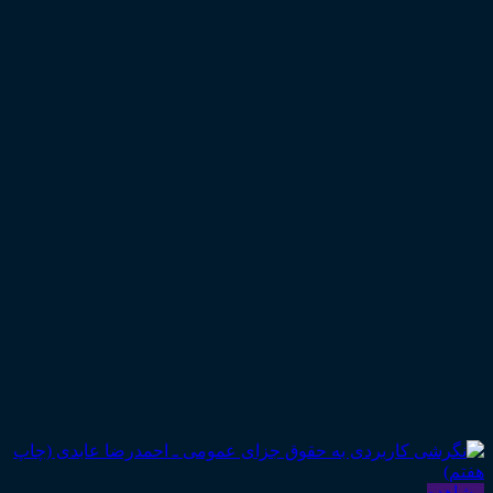
مشاهده