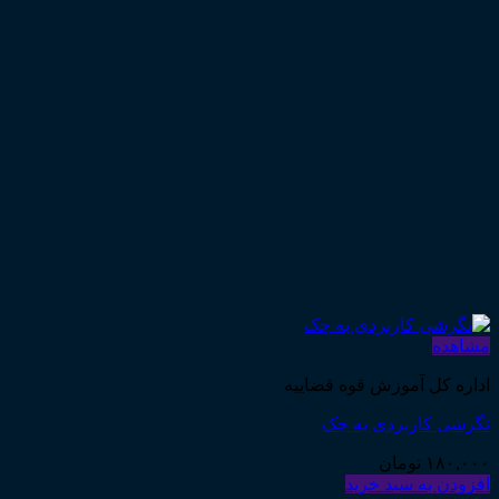
مشاهده
اداره کل آموزش قوه قضاییه
نگرشی کاربردی به چک
۱۸۰,۰۰۰
تومان
افزودن به سبد خرید