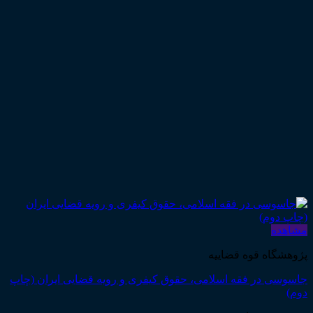
مشاهده
پژوهشگاه قوه قضاییه
جاسوسی در فقه اسلامی، حقوق کیفری و رویه قضایی ایران (چاپ
دوم)