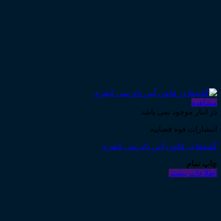
مشاهده
در انبار موجود نمی باشد
انتشارات قوه قضاییه
گفته‌ها در قانون آیین دادرسی کیفری
چاپ تمام
اطلاعات بیشتر