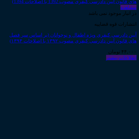
مشاهده
در انبار موجود نمی باشد
انتشارات قوه قضاییه
آیین دادرسی کیفری ویژه اطفال و نوجوانان (بر اساس سر فصل
های قانون آیین دادرسی کیفری مصوب ۱۳۹۲ با اصلاحات ۱۳۹۴)
۴۴,۰۰۰
تومان
اطلاعات بیشتر