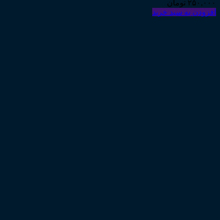
۲۵۰,۰۰۰
تومان
افزودن به سبد خرید