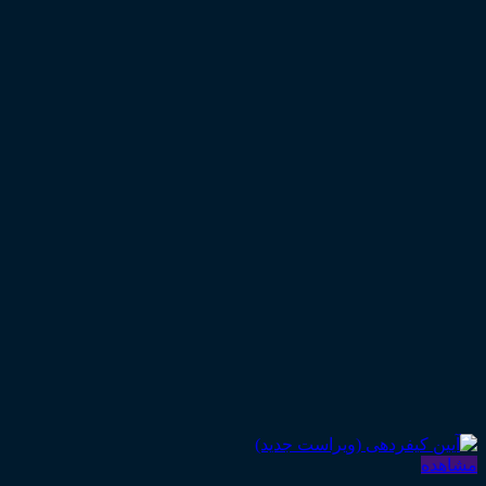
مشاهده