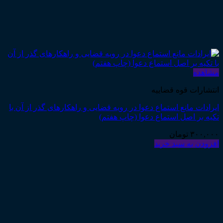
مشاهده
انتشارات قوه قضاییه
ایرادات مانع استماع دعوا در رویه قضایی و راهکارهای گذر از آن با
تکیه بر اصل استماع دعوا (چاپ هفتم)
۳۰۰,۰۰۰
تومان
افزودن به سبد خرید