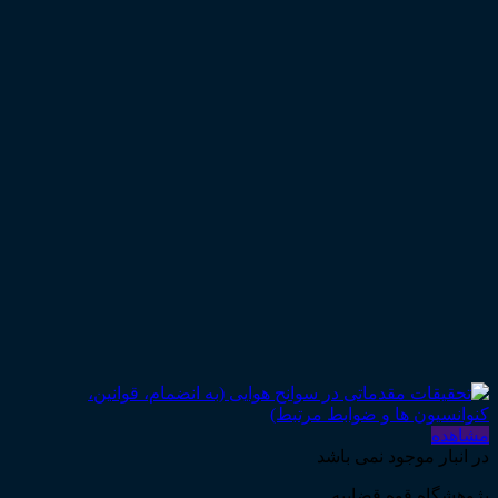
مشاهده
در انبار موجود نمی باشد
پژوهشگاه قوه قضاییه