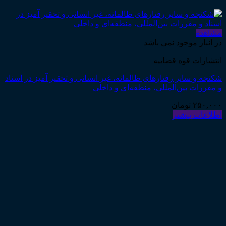
مشاهده
در انبار موجود نمی باشد
انتشارات قوه قضاییه
شکنجه و سایر رفتارهای ظالمانه، غیر انسانی و تحقیر آمیز در اسناد
و مقررات بین‌المللی، منطقه‌ای و داخلی
۲۵۰,۰۰۰
تومان
اطلاعات بیشتر