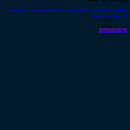
تحقیقات مقدماتی در سوانح هوایی (به انضمام، قوانین، کنوانسیون
ها و ضوابط مرتبط)
۲۰,۰۰۰
تومان
اطلاعات بیشتر