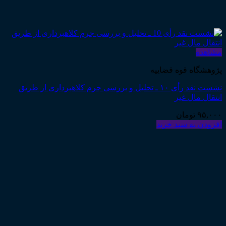
مشاهده
پژوهشگاه قوه قضاییه
نشست نقد رأی ۱۰ ـ تحلیل و بررسی جرم کلاهبرداری از طریق
انتقال مال غیر
۹۵,۰۰۰
تومان
افزودن به سبد خرید