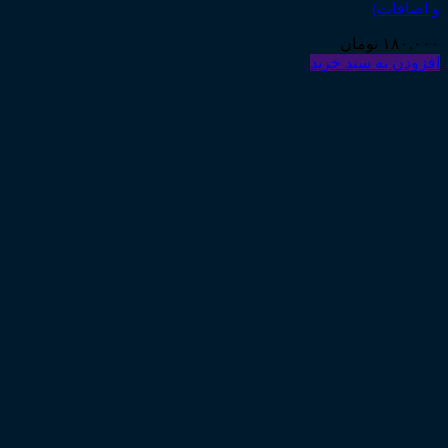
و اضافات)
۱۸۰,۰۰۰
تومان
افزودن به سبد خرید