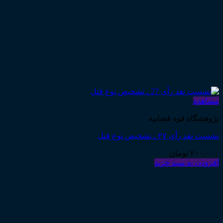
مشاهده
پژوهشگاه قوه قضاییه
نشست نقد رأی ۲۷ ـ تشخیص نوع قتل
۲۰۰,۰۰۰
تومان
افزودن به سبد خرید