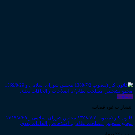
مشاهده
انتشارات قوه قضاییه
قانون کار (مصوب ۱۳۶۸/۷/۲ مجلس شورای اسلامی و ۱۳۶۹/۸/۲۹
مجمع تشخیص مصلحت نظام) با اصلاحات و الحاقات بعدی
۲۶۰,۰۰۰
تومان