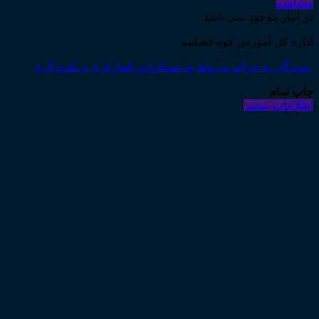
مشاهده
در انبار موجود نمی باشد
اداره کل آموزش قوه قضاییه
رسیدگی به جرایم مربوط به مسکرات، قماربازی و تکدی‌گری
چاپ تمام
اطلاعات بیشتر