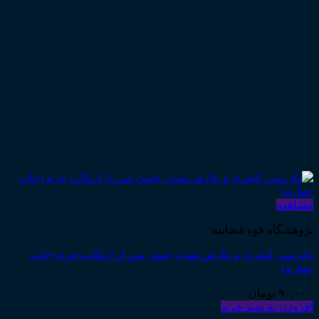
مشاهده
پژوهشگاه قوه قضاییه
دادرسی کیفری و عارض شدن جنون پس از ارتکاب جرم (چاپ
چهارم)
۹۰,۰۰۰
تومان
افزودن به سبد خرید