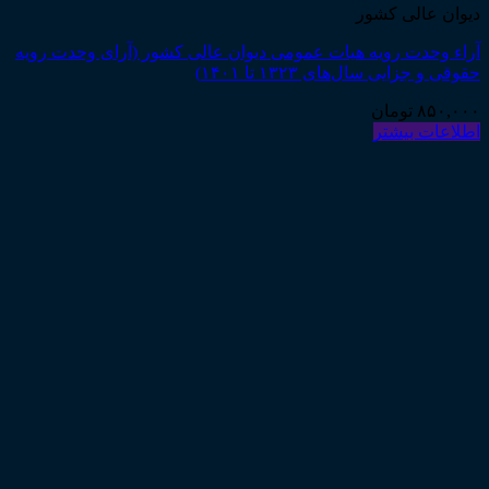
دیوان عالی کشور
آراء وحدت رویه هیات عمومی دیوان عالی کشور (آرای وحدت رویه
حقوقی و جزایی سال‌های ۱۳۲۳ تا ۱۴۰۱)
۸۵۰,۰۰۰
تومان
اطلاعات بیشتر