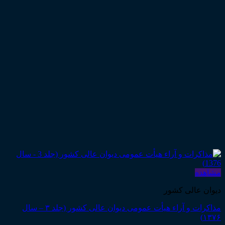
مشاهده
دیوان عالی کشور
مذاکرات و آراء هیأت عمومی دیوان عالی کشور (جلد ۳ – سال
۱۳۷۶)