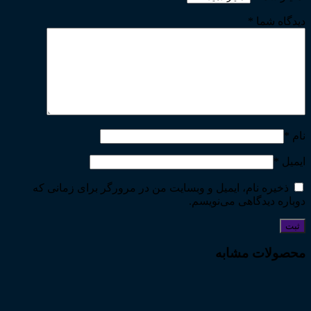
دیدگاه شما
*
نام
*
ایمیل
*
ذخیره نام، ایمیل و وبسایت من در مرورگر برای زمانی که
دوباره دیدگاهی می‌نویسم.
محصولات مشابه