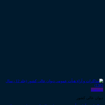
مشاهده
دیوان عالی کشور