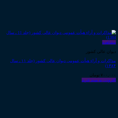
مشاهده
دیوان عالی کشور
مذاکرات و آراء هیأت عمومی دیوان عالی کشور (جلد ۱۱ ـ سال
۱۳۸۴)
۷۰۰,۰۰۰
تومان
افزودن به سبد خرید