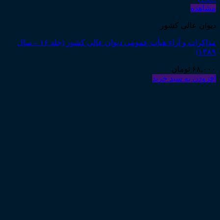
مشاهده
دیوان عالی کشور
مذاکرات و آراء هیأت عمومی دیوان عالی کشور (جلد ۱۶ – سال
۱۳۸۹)
۶۸,۰۰۰
تومان
افزودن به سبد خرید