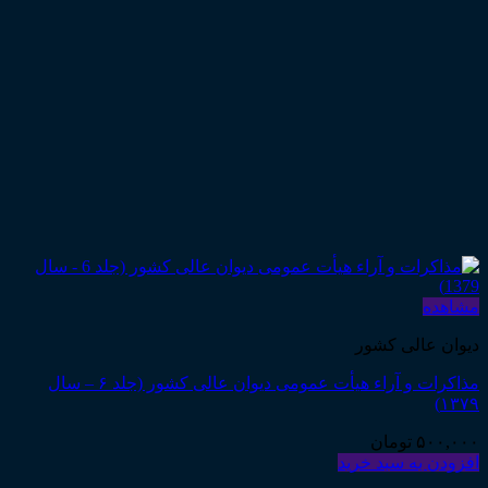
مشاهده
دیوان عالی کشور
مذاکرات و آراء هیأت عمومی دیوان عالی کشور (جلد ۶ – سال
۱۳۷۹)
۵۰۰,۰۰۰
تومان
افزودن به سبد خرید