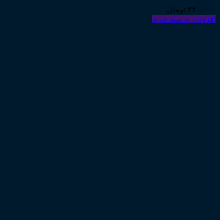
۴۲۰,۰۰۰
تومان
افزودن به سبد خرید