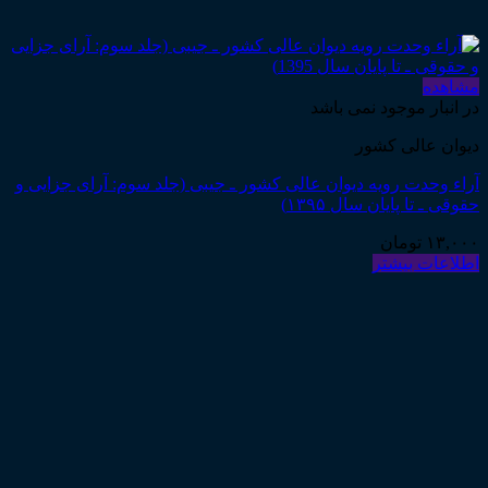
مشاهده
در انبار موجود نمی باشد
دیوان عالی کشور
آراء وحدت رویه دیوان عالی کشور ـ جیبی (جلد سوم: آرای جزایی و
حقوقی ـ تا پایان سال ۱۳۹۵)
۱۳,۰۰۰
تومان
اطلاعات بیشتر