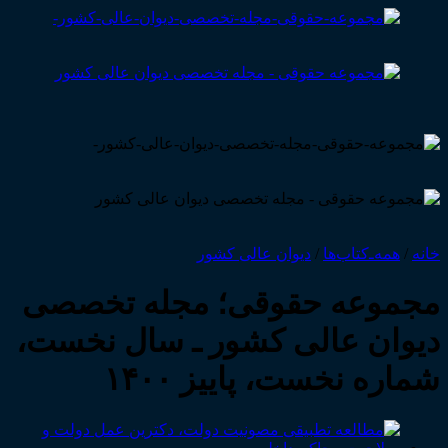
خانه
/
همه‌ـ‌کتاب‌ها
/
دیوان عالی کشور
مجموعه حقوقی؛ مجله تخصصی
دیوان عالی کشور ـ سال نخست،
شماره نخست، پاییز ۱۴۰۰