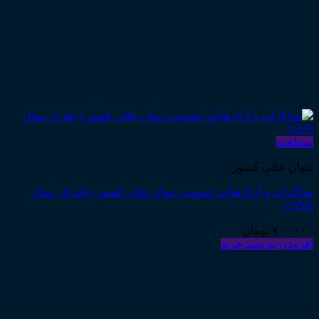
مشاهده
دیوان عالی کشور
مذاکرات و آراء هیأت عمومی دیوان عالی کشور (جلد ۵ – سال
۱۳۷۸)
۷۰۰,۰۰۰
تومان
افزودن به سبد خرید