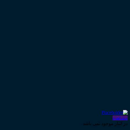
مشاهده
در انبار موجود نمی باشد