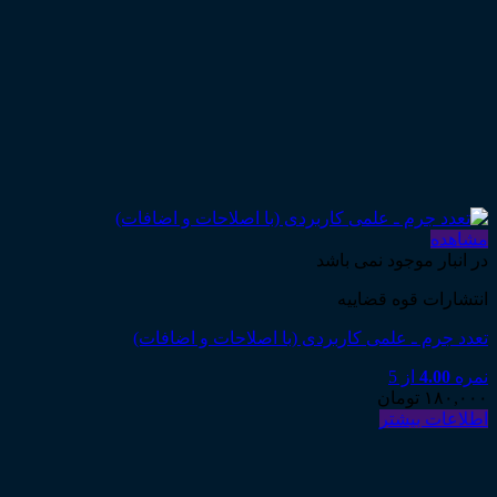
مشاهده
در انبار موجود نمی باشد
انتشارات قوه قضاییه
تعدد جرم ـ علمی کاربردی (با اصلاحات و اضافات)
نمره
4.00
از 5
۱۸۰,۰۰۰
تومان
اطلاعات بیشتر