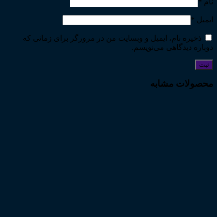
نام
*
ایمیل
*
ذخیره نام، ایمیل و وبسایت من در مرورگر برای زمانی که
دوباره دیدگاهی می‌نویسم.
محصولات مشابه