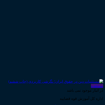
مشاهده
در انبار موجود نمی باشد
اداره کل آموزش قوه قضاییه