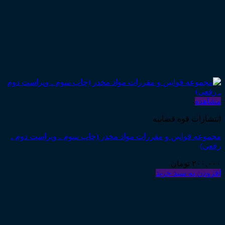
مشاهده
انتشارات قوه قضاییه
مجموعه قوانین و مقررات مواد مخدر (چاپ سوم ـ ویراست دوم ـ
رقعی)
۲۰۰,۰۰۰
تومان
افزودن به سبد خرید