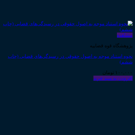
مشاهده
پژوهشگاه قوه قضاییه
نحوه استناد موجه به اصول حقوقی در رسیدگی‌های قضایی (چاپ
ششم)
۱۰۰,۰۰۰
تومان
افزودن به سبد خرید