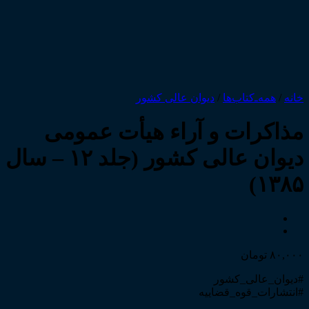
خانه
/
همه‌ـ‌کتاب‌ها
/
دیوان عالی کشور
مذاکرات و آراء هیأت عمومی
دیوان عالی کشور (جلد ۱۲ – سال
۱۳۸۵)
۸۰,۰۰۰
تومان
#دیوان_عالی_کشور
#انتشارات_قوه_قضاییه