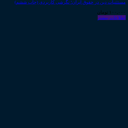
مستثنیات دین در حقوق ایران؛ نگرشی کاربردی (چاپ ششم)
۱۰۰,۰۰۰
تومان
اطلاعات بیشتر