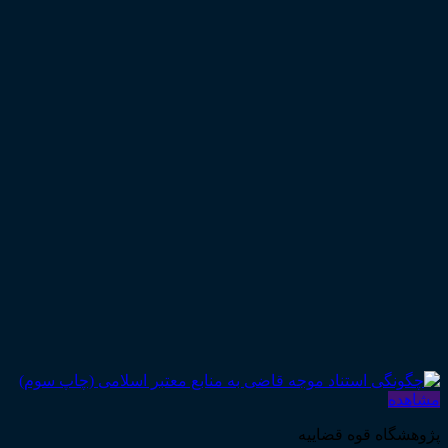
مشاهده
پژوهشگاه قوه قضاییه