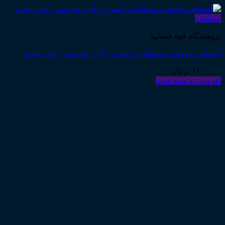
مشاهده
پژوهشگاه قوه قضاییه
اشخاص حقوقی: مسئولیت کیفری و آیین دادرسی (چاپ پنجم)
۱۱۰,۰۰۰
تومان
افزودن به سبد خرید