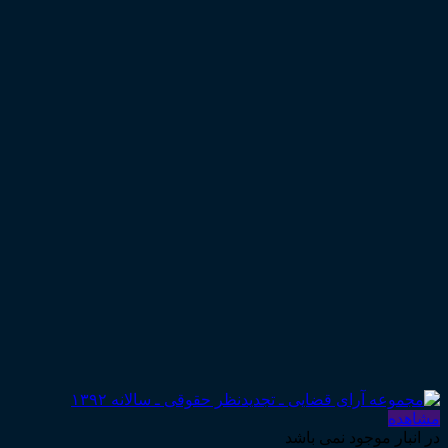
مشاهده
در انبار موجود نمی باشد