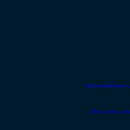
توجهی (نسخه دیجیتال)