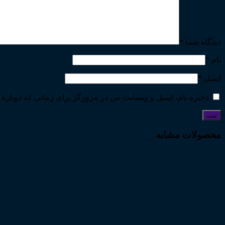
دیدگاه شما
*
نام
*
ایمیل
*
ذخیره نام، ایمیل و وبسایت من در مرورگر برای زمانی که دوباره 
محصولات مشابه