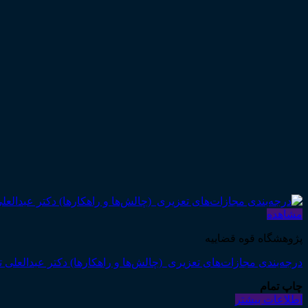
مشاهده
پژوهشگاه قوه قضاییه
درجه‌بندی مجازات‌های تعزیری (چالش‌ها و راهکارها) دکتر عبدالعلی 
چاپ تمام
اطلاعات بیشتر