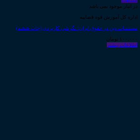
مشاهده
در انبار موجود نمی باشد
اداره کل آموزش قوه قضاییه
مستثنیات دین در حقوق ایران؛ نگرشی کاربردی (چاپ ششم)
۱۰۰,۰۰۰
تومان
اطلاعات بیشتر