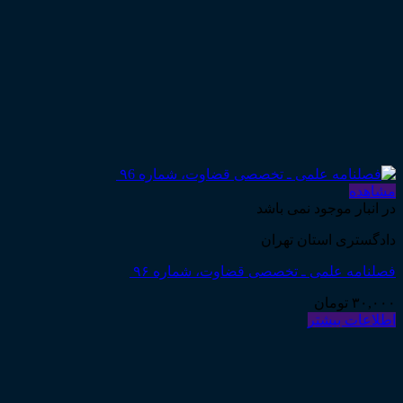
مشاهده
در انبار موجود نمی باشد
دادگستری استان تهران
فصلنامه علمی ـ تخصصی قضاوت، شماره ۹۶
۳۰,۰۰۰
تومان
اطلاعات بیشتر