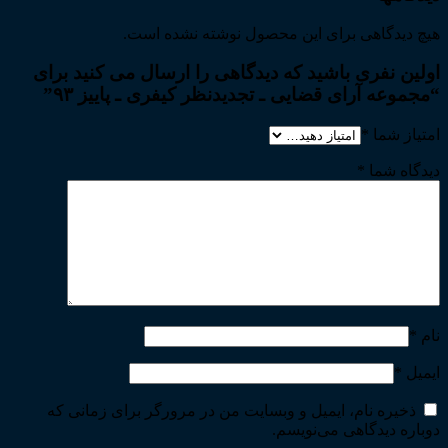
هیچ دیدگاهی برای این محصول نوشته نشده است.
اولین نفری باشید که دیدگاهی را ارسال می کنید برای
“مجموعه آرای قضایی ـ تجدیدنظر کیفری ـ پاییز ۹۳”
امتیاز شما
*
دیدگاه شما
*
نام
*
ایمیل
*
ذخیره نام، ایمیل و وبسایت من در مرورگر برای زمانی که
دوباره دیدگاهی می‌نویسم.