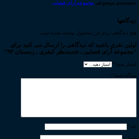
دسته‌بندی موضوعی
مجموعه آرای قضایی
دیدگاهها
هیچ دیدگاهی برای این محصول نوشته نشده است.
اولین نفری باشید که دیدگاهی را ارسال می کنید برای
“مجموعه آرای قضایی ـ تجدیدنظر کیفری ـ زمستان ۹۳”
امتیاز شما
*
دیدگاه شما
*
نام
*
ایمیل
*