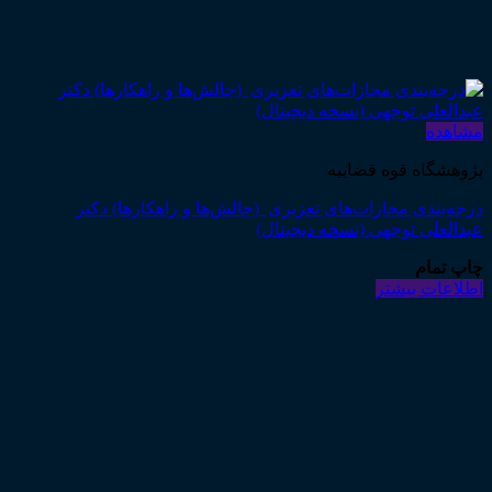
مشاهده
پژوهشگاه قوه قضاییه
درجه‌بندی مجازات‌های تعزیری (چالش‌ها و راهکارها) دکتر
عبدالعلی توجهی (نسخه دیجیتال)
چاپ تمام
اطلاعات بیشتر