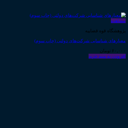
مشاهده
پژوهشگاه قوه قضاییه
معیارهای شناسایی شرکت‌های دولتی (چاپ سوم)
۶۰,۰۰۰
تومان
افزودن به سبد خرید