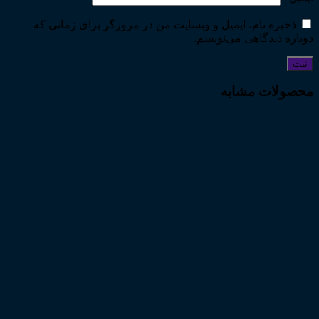
ذخیره نام، ایمیل و وبسایت من در مرورگر برای زمانی که
دوباره دیدگاهی می‌نویسم.
محصولات مشابه