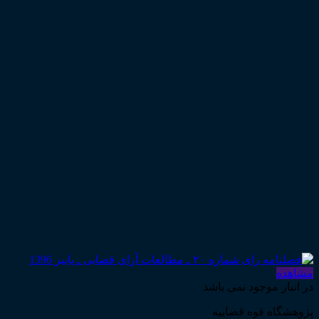
مشاهده
در انبار موجود نمی باشد
پژوهشگاه قوه قضاییه