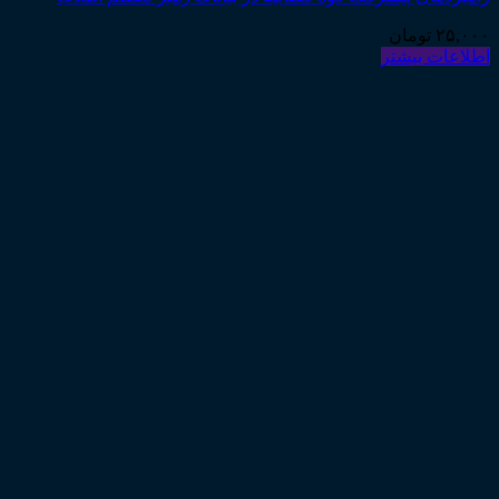
۲۵,۰۰۰
تومان
اطلاعات بیشتر