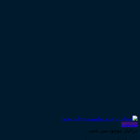
مشاهده
در انبار موجود نمی باشد