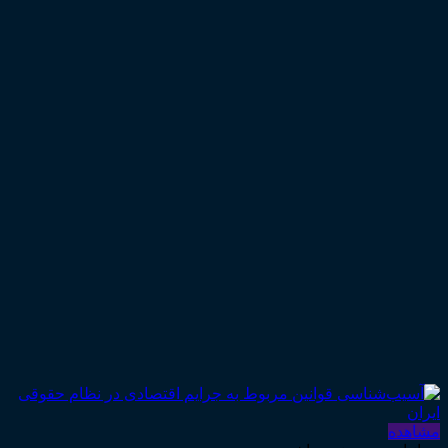
مشاهده