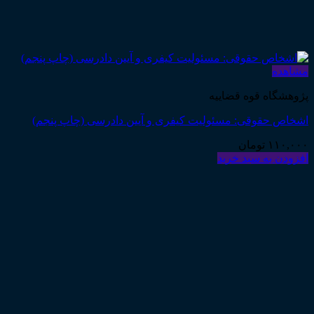
مشاهده
پژوهشگاه قوه قضاییه
اشخاص حقوقی: مسئولیت کیفری و آیین دادرسی (چاپ پنجم)
۱۱۰,۰۰۰
تومان
افزودن به سبد خرید