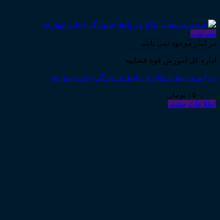
مشاهده
در انبار موجود نمی باشد
اداره کل آموزش قوه قضاییه
جرایم مرتبط با نکاح و روابط خانوادگی (چاپ چهارم)
۱۵۰,۰۰۰
تومان
اطلاعات بیشتر