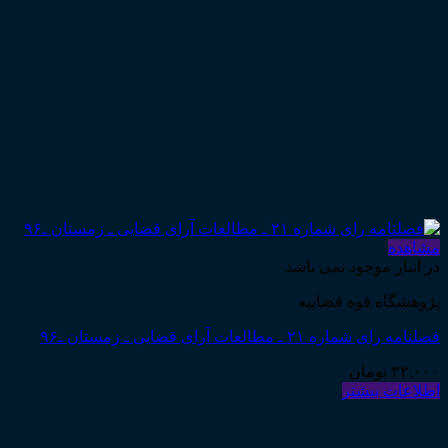
مشاهده
در انبار موجود نمی باشد
پژوهشگاه قوه قضاییه
فصلنامه رای شماره ۲۱ ـ مطالعات آرای قضایی ـ زمستان ـ۹۶
۳۲,۰۰۰
تومان
اطلاعات بیشتر