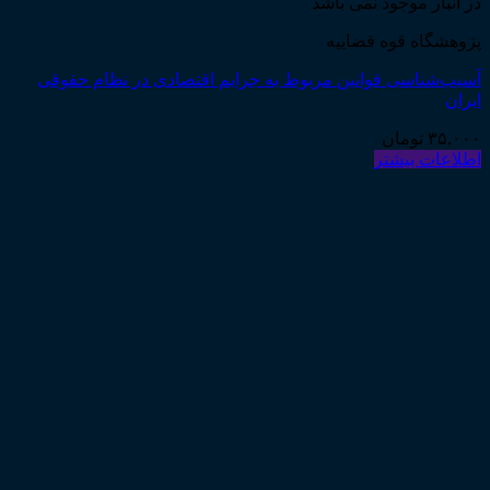
در انبار موجود نمی باشد
پژوهشگاه قوه قضاییه
آسیب‌شناسی قوانین مربوط به جرایم اقتصادی در نظام حقوقی
ایران
۳۵,۰۰۰
تومان
اطلاعات بیشتر