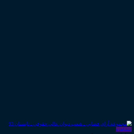
مشاهده