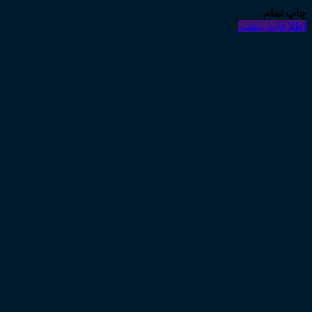
چاپ تمام
اطلاعات بیشتر