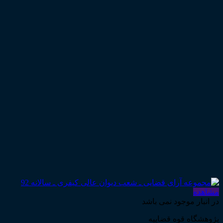
مشاهده
در انبار موجود نمی باشد
پژوهشگاه قوه قضاییه