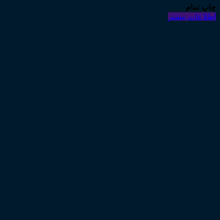
چاپ تمام
اطلاعات بیشتر