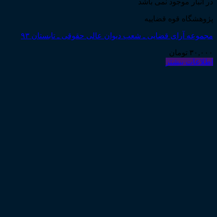
در انبار موجود نمی باشد
پژوهشگاه قوه قضاییه
مجموعه آرای قضایی ـ شعب دیوان عالی حقوقی ـ تابستان ۹۳
۳۰,۰۰۰
تومان
اطلاعات بیشتر