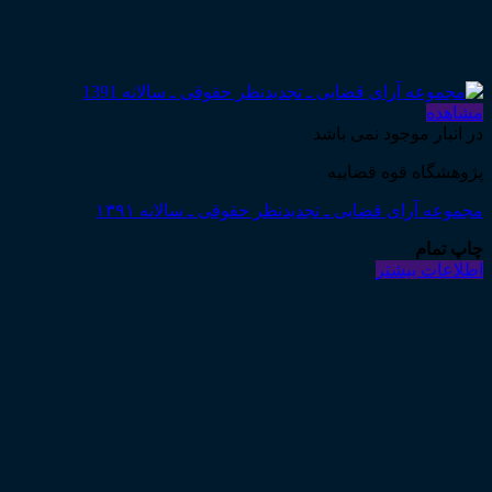
مشاهده
در انبار موجود نمی باشد
پژوهشگاه قوه قضاییه
مجموعه آرای قضایی ـ تجدیدنظر حقوقی ـ سالانه ۱۳۹۱
چاپ تمام
اطلاعات بیشتر