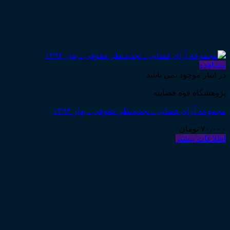
مشاهده
در انبار موجود نمی باشد
پژوهشگاه قوه قضاییه
مجموعه آرای قضایی ـ تجدیدنظر حقوقی ـ بهار ۱۳۹۳
۷۰,۰۰۰
تومان
اطلاعات بیشتر