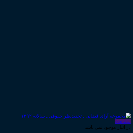
مشاهده
در انبار موجود نمی باشد