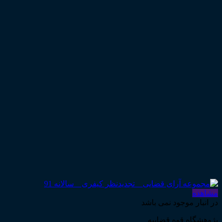
مشاهده
در انبار موجود نمی باشد
پژوهشگاه قوه قضاییه