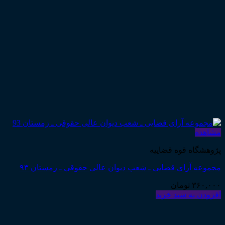
مشاهده
پژوهشگاه قوه قضاییه
مجموعه آرای قضایی ـ شعب دیوان عالی حقوقی ـ زمستان ۹۳
۳۶۰,۰۰۰
تومان
افزودن به سبد خرید