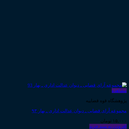
مشاهده
پژوهشگاه قوه قضاییه
مجموعه آرای قضایی ـ دیوان عدالت اداری ـ بهار ۹۳
۱۵,۰۰۰
تومان
افزودن به سبد خرید