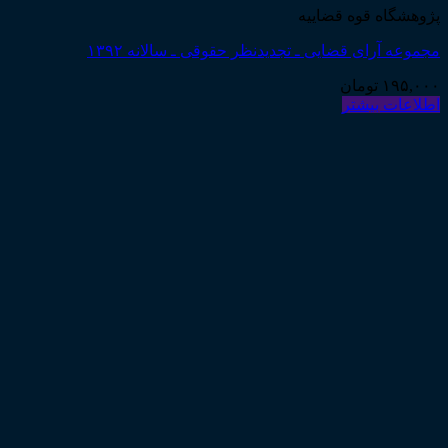
پژوهشگاه قوه قضاییه
مجموعه آرای قضایی ـ تجدیدنظر حقوقی ـ سالانه ۱۳۹۲
۱۹۵,۰۰۰
تومان
اطلاعات بیشتر