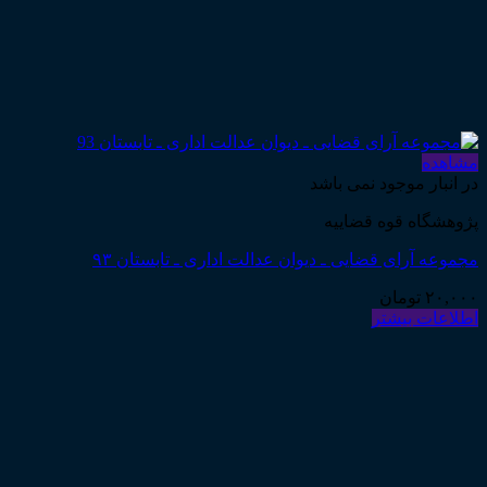
مشاهده
در انبار موجود نمی باشد
پژوهشگاه قوه قضاییه
مجموعه آرای قضایی ـ دیوان عدالت اداری ـ تابستان ۹۳
۲۰,۰۰۰
تومان
اطلاعات بیشتر