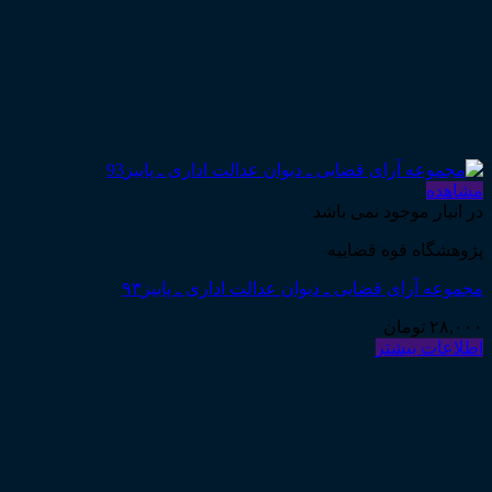
مشاهده
در انبار موجود نمی باشد
پژوهشگاه قوه قضاییه
مجموعه آرای قضایی ـ دیوان عدالت اداری ـ پاییز۹۳
۲۸,۰۰۰
تومان
اطلاعات بیشتر