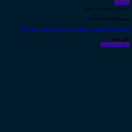
مشاهده
در انبار موجود نمی باشد
پژوهشگاه قوه قضاییه
مجموعه آرای قضایی ـ شعب دیوان عالی کیفری ـ بهار ۹۳
چاپ تمام
اطلاعات بیشتر