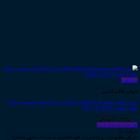
مشاهده
دیوان عالی کشور
دوره کامل مجموعه ۲۹ ساله مذاکرات و آراء هیأت عمومی دیوان
عالی کشور (۱۳۷۴ تا ۱۴۰۲)
۲۰,۴۷۳,۰۰۰
تومان
افزودن به سبد خرید
درباره ما
مرکز مطبوعات و انتشارات قوه قضاییه به استناد مجوز شماره