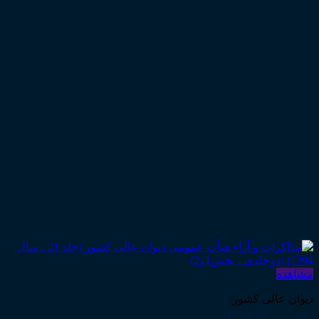
مشاهده
دیوان عالی کشور