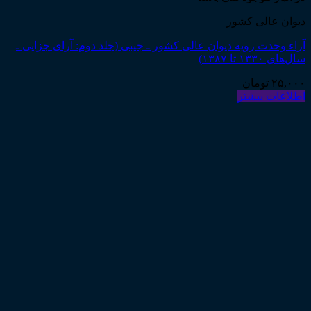
دیوان عالی کشور
آراء وحدت رویه دیوان عالی کشور ـ جیبی (جلد دوم: آرای جزایی ـ
سال‌های ۱۳۳۰ تا ۱۳۸۷)
۲۵,۰۰۰
تومان
اطلاعات بیشتر