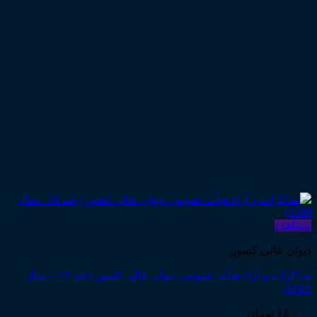
مشاهده
دیوان عالی کشور
مذاکرات و آراء هیأت عمومی دیوان عالی کشور (جلد ۱۶ – سال
۱۳۸۹)
۶۸,۰۰۰
تومان