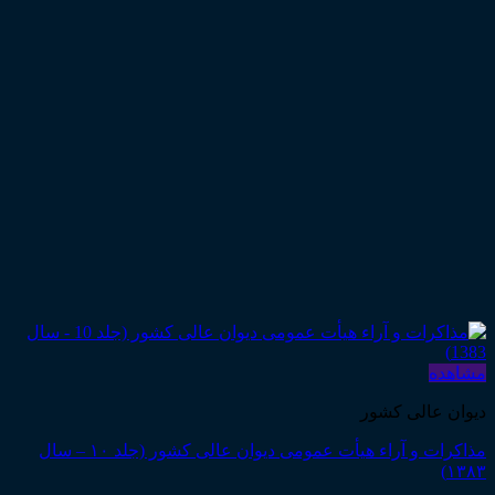
مشاهده
دیوان عالی کشور
مذاکرات و آراء هیأت عمومی دیوان عالی کشور (جلد ۱۰ – سال
۱۳۸۳)