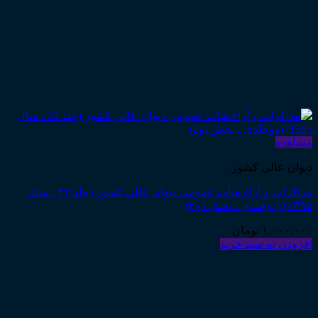
مشاهده
دیوان عالی کشور
مذاکرات و آراء هیأت عمومی دیوان عالی کشور (جلد ۲۲ ـ سال
۱۳۹۵) (دوجلدی ـ بخش۱و۲)
۱,۰۰۰,۰۰۰
تومان
افزودن به سبد خرید