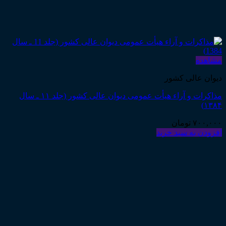
مشاهده
دیوان عالی کشور
مذاکرات و آراء هیأت عمومی دیوان عالی کشور (جلد ۱۱ ـ سال
۱۳۸۴)
۷۰۰,۰۰۰
تومان
افزودن به سبد خرید