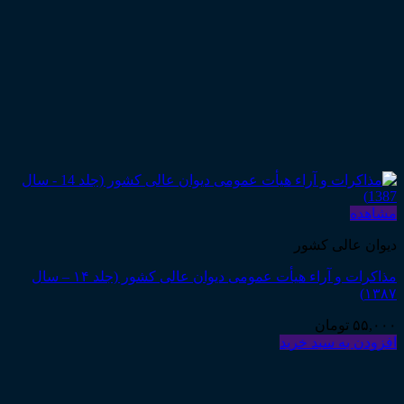
مشاهده
دیوان عالی کشور
مذاکرات و آراء هیأت عمومی دیوان عالی کشور (جلد ۱۴ – سال
۱۳۸۷)
۵۵,۰۰۰
تومان
افزودن به سبد خرید