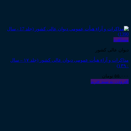
مشاهده
دیوان عالی کشور
مذاکرات و آراء هیأت عمومی دیوان عالی کشور (جلد ۱۷ – سال
۱۳۹۰)
۵۵,۰۰۰
تومان
افزودن به سبد خرید