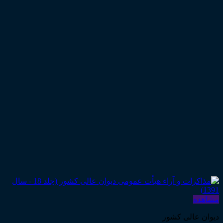
مشاهده
دیوان عالی کشور