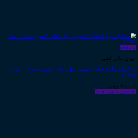
مشاهده
دیوان عالی کشور
مذاکرات و آراء هیأت عمومی دیوان عالی کشور (جلد ۱۲ – سال
۱۳۸۵)
۸۰,۰۰۰
تومان
افزودن به سبد خرید