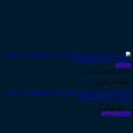
مشاهده
در انبار موجود نمی باشد
دیوان عالی کشور
آراء وحدت رویه دیوان عالی کشور ـ جیبی (جلد سوم: آرای جزایی و
حقوقی ـ تا پایان سال ۱۳۹۵)
۱۳,۰۰۰
تومان
اطلاعات بیشتر