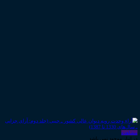
مشاهده
در انبار موجود نمی باشد