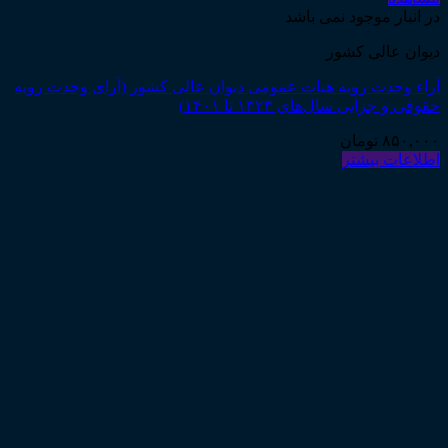
در انبار موجود نمی باشد
دیوان عالی کشور
آراء وحدت رویه هیات عمومی دیوان عالی کشور (آرای وحدت رویه
حقوقی و جزایی سال‌های ۱۳۲۳ تا ۱۴۰۱)
۸۵۰,۰۰۰
تومان
اطلاعات بیشتر