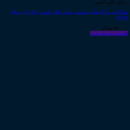
دیوان عالی کشور
مذاکرات و آراء هیأت عمومی دیوان عالی کشور (جلد ۱۳ – سال
۱۳۸۶)
۷۵,۰۰۰
تومان
افزودن به سبد خرید