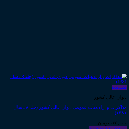
مشاهده
دیوان عالی کشور
مذاکرات و آراء هیأت عمومی دیوان عالی کشور (جلد ۸ ـ سال
۱۳۸۱)
۱۲۵,۰۰۰
تومان
افزودن به سبد خرید