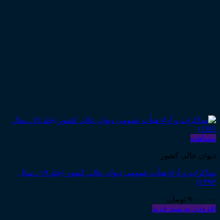
مشاهده
دیوان عالی کشور
مذاکرات و آراء هیأت عمومی دیوان عالی کشور (جلد ۱۹ ـ سال
۱۳۹۲)
۹۰۰,۰۰۰
تومان
افزودن به سبد خرید