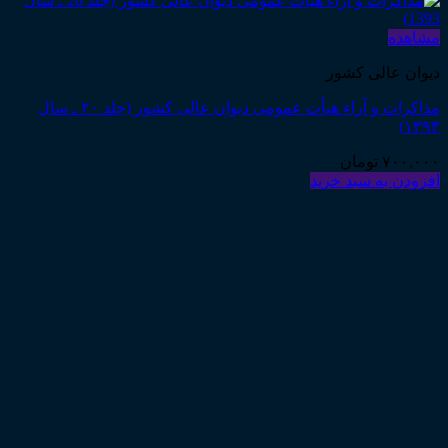
مشاهده
دیوان عالی کشور
مذاکرات و آراء هیأت عمومی دیوان عالی کشور (جلد ۲۰ ـ سال
۱۳۹۳)
۷۰۰,۰۰۰
تومان
افزودن به سبد خرید