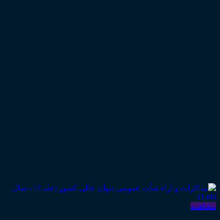
مشاهده