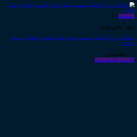
مشاهده
دیوان عالی کشور
مذاکرات و آراء هیأت عمومی دیوان عالی کشور (جلد ۱۵ – سال
۱۳۸۸)
۵۵,۰۰۰
تومان
افزودن به سبد خرید