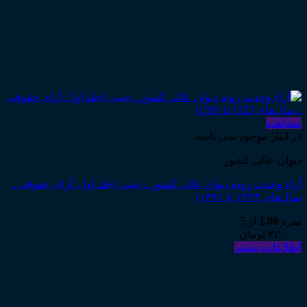
مشاهده
در انبار موجود نمی باشد
دیوان عالی کشور
آراء وحدت رویه دیوان عالی کشور ـ جیبی (جلد اول: آرای حقوقی ـ
سال‌های ۱۳۲۳ تا ۱۳۹۱)
نمره
1.00
از 5
۲۳,۰۰۰
تومان
اطلاعات بیشتر