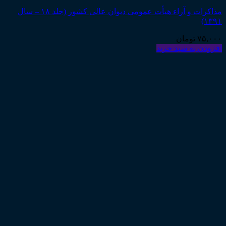
مذاکرات و آراء هیأت عمومی دیوان عالی کشور (جلد ۱۸ – سال
۱۳۹۱)
۷۵,۰۰۰
تومان
افزودن به سبد خرید