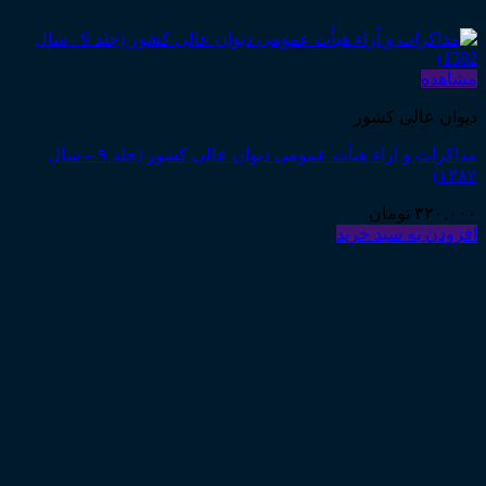
مشاهده
دیوان عالی کشور
مذاکرات و آراء هیأت عمومی دیوان عالی کشور (جلد ۹ – سال
۱۳۸۲)
۳۲۰,۰۰۰
تومان
افزودن به سبد خرید