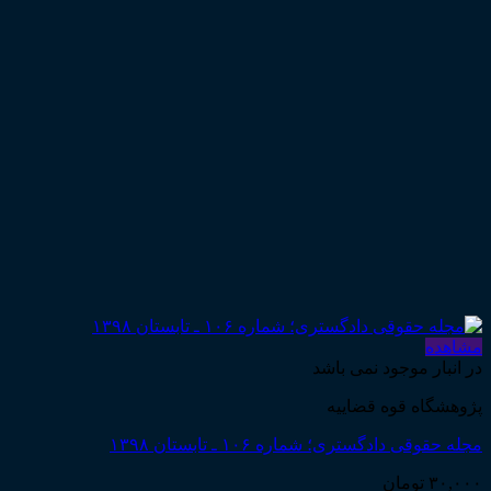
مشاهده
در انبار موجود نمی باشد
پژوهشگاه قوه قضاییه
مجله حقوقی دادگستری؛ شماره ۱۰۶ ـ تابستان ۱۳۹۸
۳۰,۰۰۰
تومان