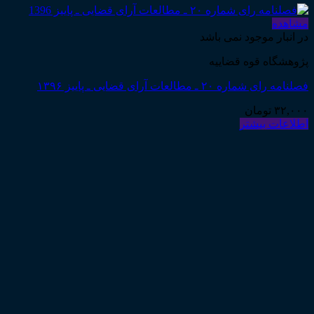
مشاهده
در انبار موجود نمی باشد
پژوهشگاه قوه قضاییه
فصلنامه رای شماره ۲۰ ـ مطالعات آرای قضایی ـ پاییز ۱۳۹۶
۳۲,۰۰۰
تومان
اطلاعات بیشتر