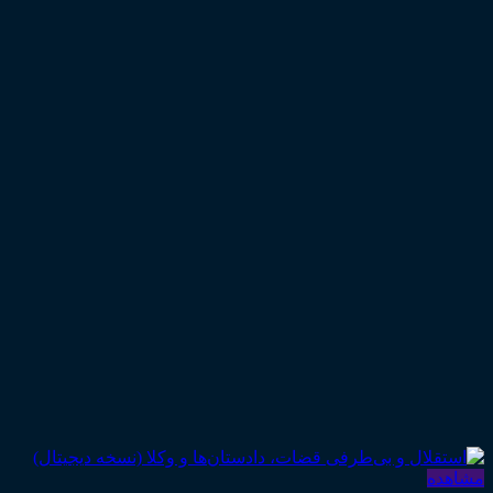
مشاهده