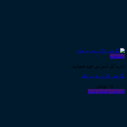
مشاهده
اداره کل آموزش قوه قضاییه
نگرشی کاربردی به چک
۱۸۰,۰۰۰
تومان
افزودن به سبد خرید