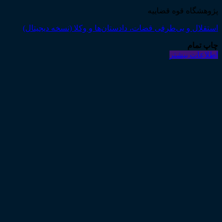
پژوهشگاه قوه قضاییه
استقلال و بی‌طرفی قضات، دادستان‌ها و وکلا (نسخه دیجیتال)
چاپ تمام
اطلاعات بیشتر