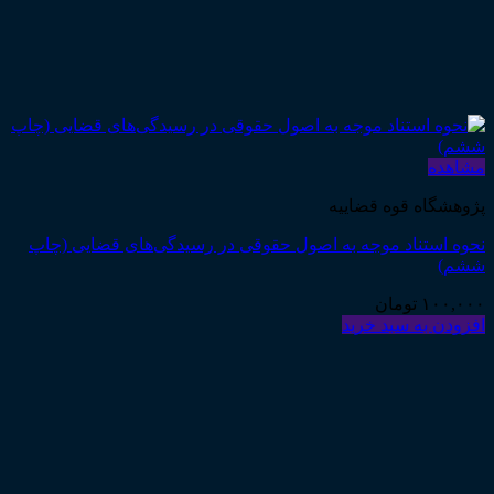
مشاهده
پژوهشگاه قوه قضاییه
نحوه استناد موجه به اصول حقوقی در رسیدگی‌های قضایی (چاپ
ششم)
۱۰۰,۰۰۰
تومان
افزودن به سبد خرید