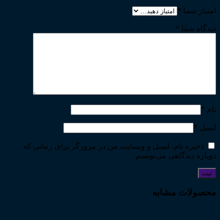
امتیاز شما
*
دیدگاه شما
*
نام
*
ایمیل
*
ذخیره نام، ایمیل و وبسایت من در مرورگر برای زمانی که
دوباره دیدگاهی می‌نویسم.
محصولات مشابه