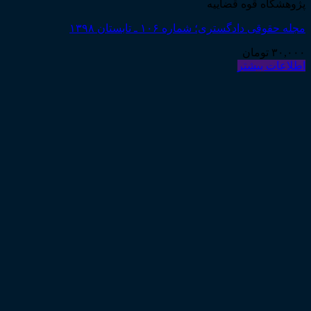
پژوهشگاه قوه قضاییه
مجله حقوقی دادگستری؛ شماره ۱۰۶ ـ تابستان ۱۳۹۸
۳۰,۰۰۰
تومان
اطلاعات بیشتر