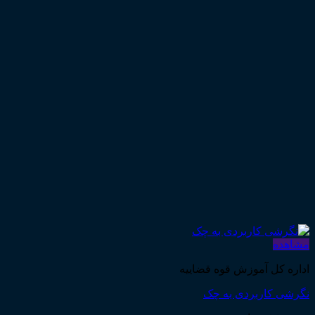
مشاهده
اداره کل آموزش قوه قضاییه
نگرشی کاربردی به چک