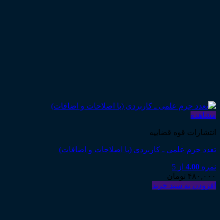
مشاهده
انتشارات قوه قضاییه
تعدد جرم علمی ـ کاربردی (با اصلاحات و اضافات)
نمره
4.00
از 5
۴۸۰,۰۰۰
تومان
افزودن به سبد خرید