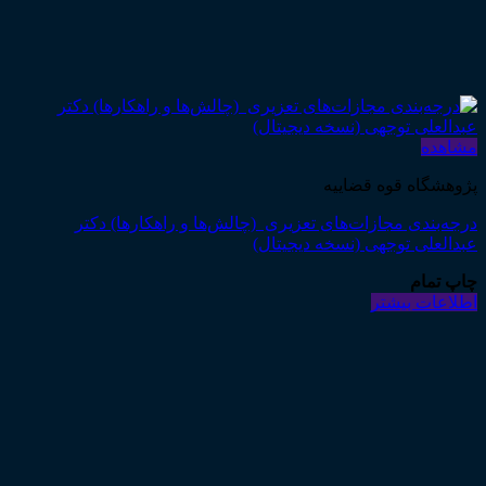
مشاهده
پژوهشگاه قوه قضاییه
درجه‌بندی مجازات‌های تعزیری (چالش‌ها و راهکارها) دکتر
عبدالعلی توجهی (نسخه دیجیتال)
چاپ تمام
اطلاعات بیشتر