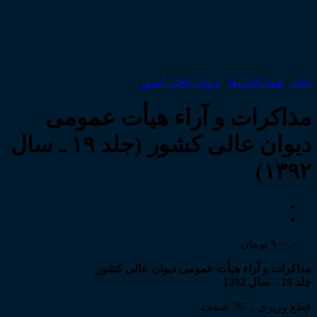
خانه
/
همه‌ـ‌کتاب‌ها
/
دیوان عالی کشور
مذاکرات و آراء هیأت عمومی
دیوان عالی کشور (جلد ۱۹ ـ سال
۱۳۹۲)
۹۰۰,۰۰۰
تومان
مذاکرات و آراء هیأت عمومی دیوان عالی کشور
جلد 19 – سال 1392
قطع وزیری ـ 767 صفحه