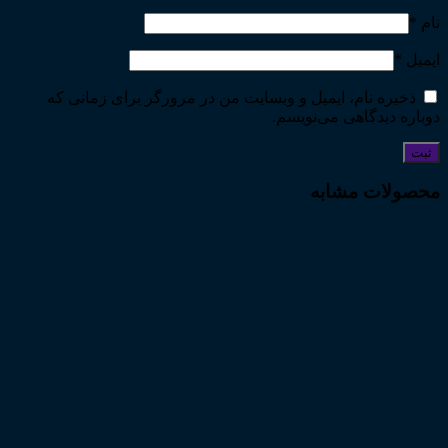
نام
*
ایمیل
*
ذخیره نام، ایمیل و وبسایت من در مرورگر برای زمانی که
دوباره دیدگاهی می‌نویسم.
محصولات مشابه