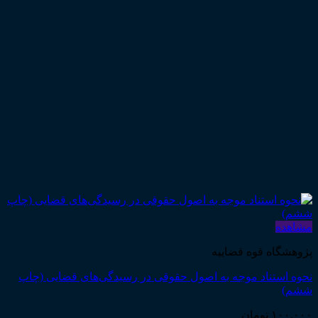
مشاهده
پژوهشگاه قوه قضاییه
نحوه استناد موجه به اصول حقوقی در رسیدگی‌های قضایی (چاپ
ششم)
۱۰۰,۰۰۰
تومان