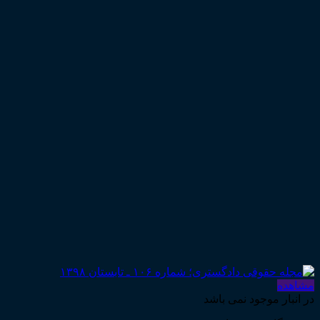
مشاهده
در انبار موجود نمی باشد