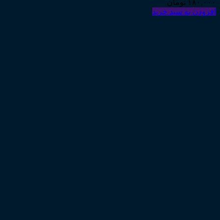
۱۸۰,۰۰۰
تومان
افزودن به سبد خرید