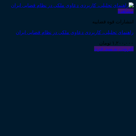
مشاهده
انتشارات قوه قضاییه
راهنمای تحلیلی، کاربردی دعاوی ملکی در نظام قضایی ایران
۱,۲۰۰,۰۰۰
تومان
افزودن به سبد خرید