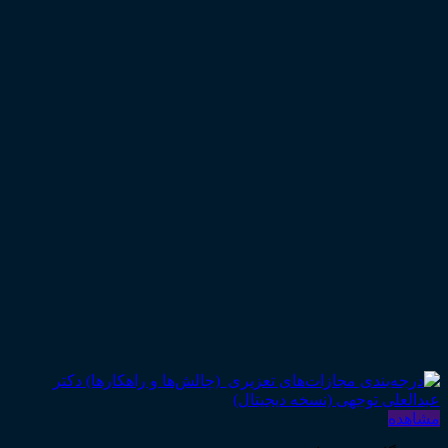
مشاهده