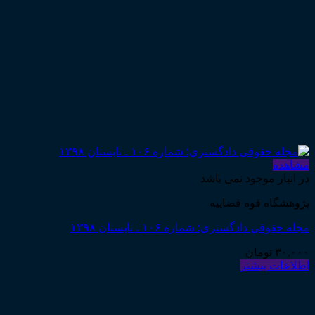
مشاهده
در انبار موجود نمی باشد
پژوهشگاه قوه قضاییه
مجله حقوقی دادگستری؛ شماره ۱۰۶ ـ تابستان ۱۳۹۸
۳۰,۰۰۰
تومان
اطلاعات بیشتر