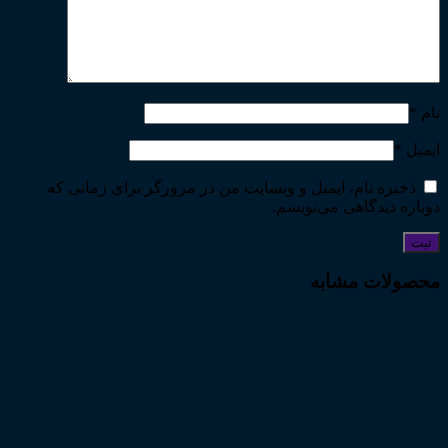
نام
*
ایمیل
*
ذخیره نام، ایمیل و وبسایت من در مرورگر برای زمانی که
دوباره دیدگاهی می‌نویسم.
محصولات مشابه