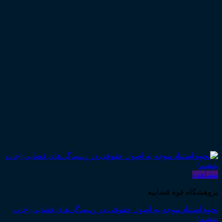
مشاهده
پژوهشگاه قوه قضاییه
نحوه استناد موجه به اصول حقوقی در رسیدگی‌های قضایی (چاپ
ششم)