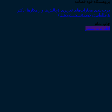
پژوهشگاه قوه قضاییه
درجه‌بندی مجازات‌های تعزیری (چالش‌ها و راهکارها) دکتر
عبدالعلی توجهی (نسخه دیجیتال)
چاپ تمام
اطلاعات بیشتر