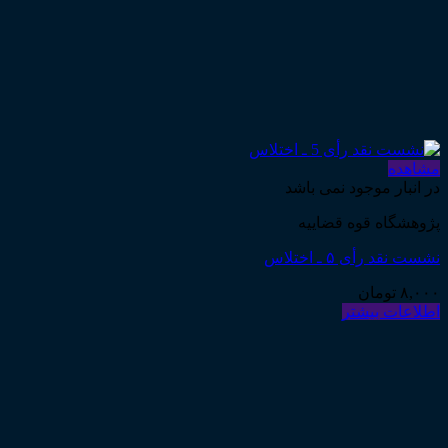
مشاهده
در انبار موجود نمی باشد
پژوهشگاه قوه قضاییه
نشست نقد رأی ۵ ـ اختلاس
۸,۰۰۰
تومان
اطلاعات بیشتر