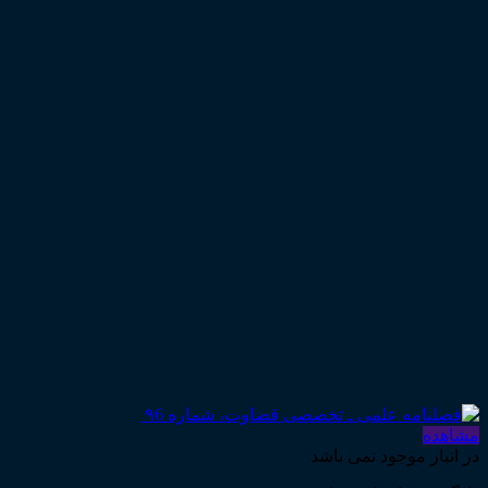
مشاهده
در انبار موجود نمی باشد