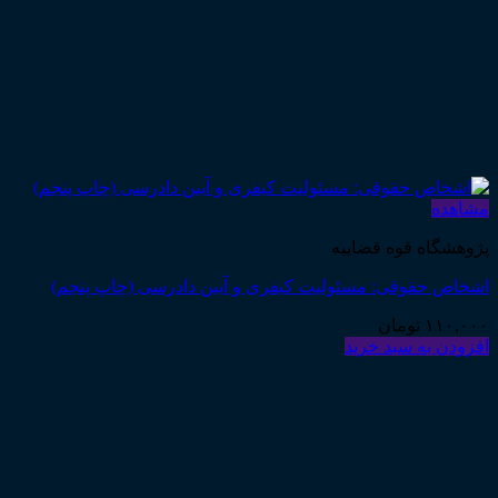
مشاهده
پژوهشگاه قوه قضاییه
اشخاص حقوقی: مسئولیت کیفری و آیین دادرسی (چاپ پنجم)
۱۱۰,۰۰۰
تومان
افزودن به سبد خرید