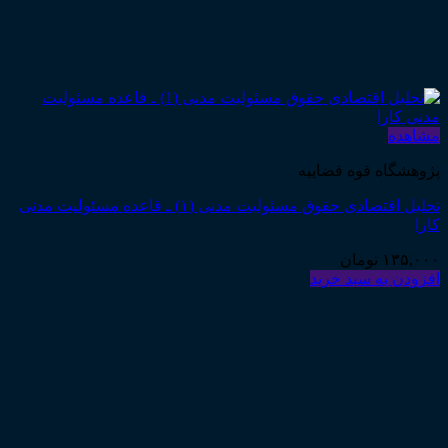
مشاهده
پژوهشگاه قوه قضاییه
تحلیل اقتصادی حقوق مسئولیت مدنی (۱) ـ قاعده مسئولیت مدنی
کارا
۱۳۵,۰۰۰
تومان
افزودن به سبد خرید