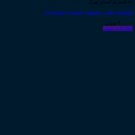
دادگستری استان تهران
فصلنامه علمی ـ تخصصی قضاوت، شماره ۹۶
۳۰,۰۰۰
تومان
اطلاعات بیشتر