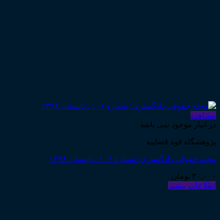
مشاهده
در انبار موجود نمی باشد
پژوهشگاه قوه قضاییه
مجله حقوقی دادگستری؛ شماره ۱۰۶ ـ تابستان ۱۳۹۸
۳۰,۰۰۰
تومان
اطلاعات بیشتر