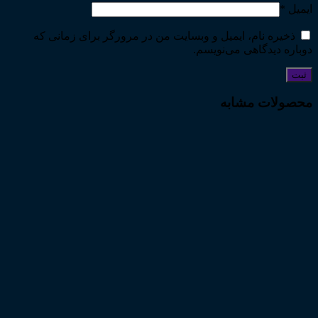
ایمیل
*
ذخیره نام، ایمیل و وبسایت من در مرورگر برای زمانی که
دوباره دیدگاهی می‌نویسم.
محصولات مشابه