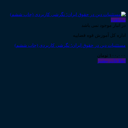
مشاهده
در انبار موجود نمی باشد
اداره کل آموزش قوه قضاییه
مستثنیات دین در حقوق ایران؛ نگرشی کاربردی (چاپ ششم)
۱۰۰,۰۰۰
تومان
اطلاعات بیشتر