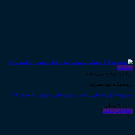
مشاهده
در انبار موجود نمی باشد
پژوهشگاه قوه قضاییه
مجموعه آرای قضایی ـ شعب دیوان عالی حقوقی ـ تابستان ۹۳
۳۰,۰۰۰
تومان
اطلاعات بیشتر