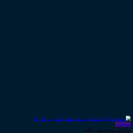
مشاهده
در انبار موجود نمی باشد