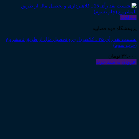
مشاهده
پژوهشگاه قوه قضاییه
نشست نقد رأی ۲۵ ـ کلاهبرداری و تحصیل مال از طریق نامشروع
(چاپ سوم)
۳۲,۰۰۰
تومان
افزودن به سبد خرید