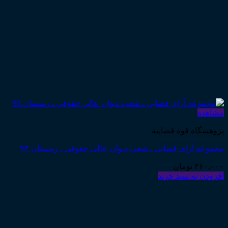
مشاهده
پژوهشگاه قوه قضاییه
مجموعه آرای قضایی ـ شعب دیوان عالی حقوقی ـ زمستان ۹۳
۳۶۰,۰۰۰
تومان
افزودن به سبد خرید