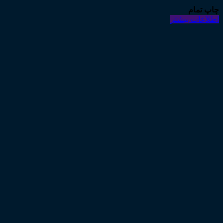
چاپ تمام
اطلاعات بیشتر