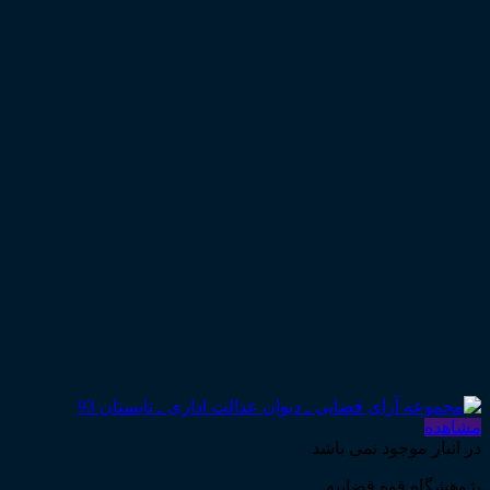
مشاهده
در انبار موجود نمی باشد
پژوهشگاه قوه قضاییه