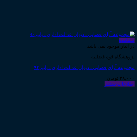
مشاهده
در انبار موجود نمی باشد
پژوهشگاه قوه قضاییه
مجموعه آرای قضایی ـ دیوان عدالت اداری ـ پاییز۹۳
۲۸,۰۰۰
تومان
اطلاعات بیشتر