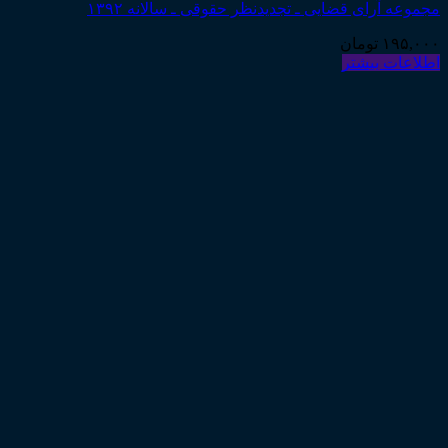
مجموعه آرای قضایی ـ تجدیدنظر حقوقی ـ سالانه ۱۳۹۲
۱۹۵,۰۰۰
تومان
اطلاعات بیشتر