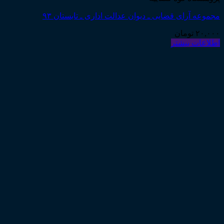
مجموعه آرای قضایی ـ دیوان عدالت اداری ـ تابستان ۹۳
۲۰,۰۰۰
تومان
اطلاعات بیشتر