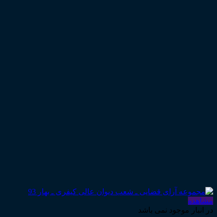
مشاهده
در انبار موجود نمی باشد