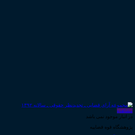
مشاهده
در انبار موجود نمی باشد
پژوهشگاه قوه قضاییه