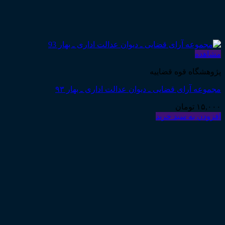
مشاهده
پژوهشگاه قوه قضاییه
مجموعه آرای قضایی ـ دیوان عدالت اداری ـ بهار ۹۳
۱۵,۰۰۰
تومان
افزودن به سبد خرید