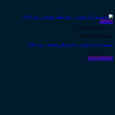
مشاهده
در انبار موجود نمی باشد
پژوهشگاه قوه قضاییه
مجموعه آرای قضایی ـ تجدیدنظر حقوقی ـ بهار ۱۳۹۳
۷۰,۰۰۰
تومان
اطلاعات بیشتر