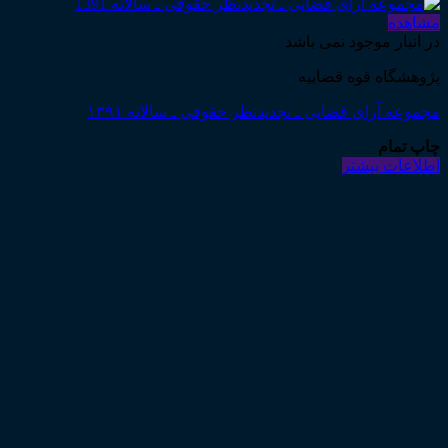
مشاهده
در انبار موجود نمی باشد
پژوهشگاه قوه قضاییه
مجموعه آرای قضایی ـ تجدیدنظر حقوقی ـ سالانه ۱۳۹۱
چاپ تمام
اطلاعات بیشتر