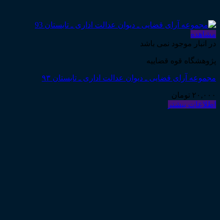
مشاهده
در انبار موجود نمی باشد
پژوهشگاه قوه قضاییه
مجموعه آرای قضایی ـ دیوان عدالت اداری ـ تابستان ۹۳
۲۰,۰۰۰
تومان
اطلاعات بیشتر