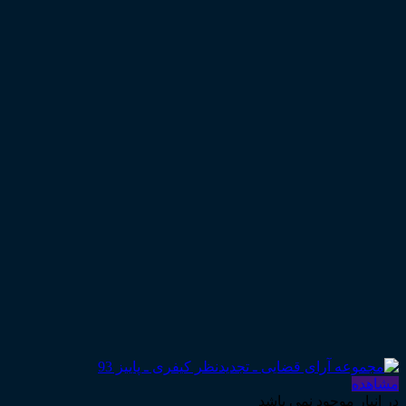
مشاهده
در انبار موجود نمی باشد