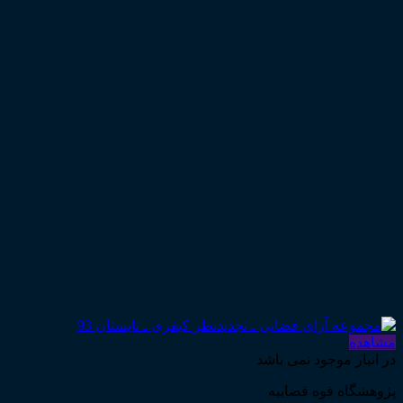
مشاهده
در انبار موجود نمی باشد
پژوهشگاه قوه قضاییه