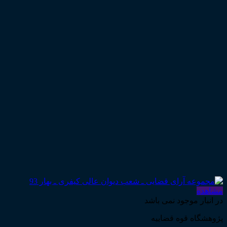
مشاهده
در انبار موجود نمی باشد
پژوهشگاه قوه قضاییه