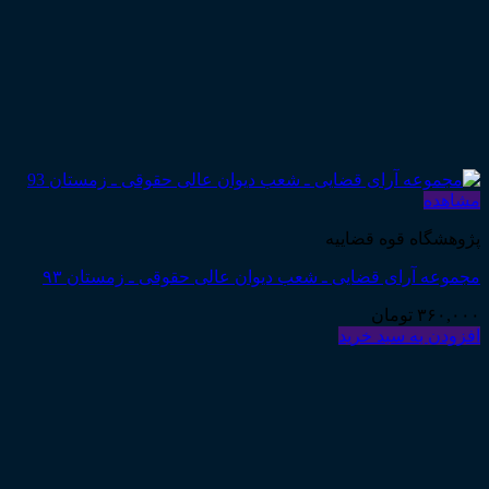
مشاهده
پژوهشگاه قوه قضاییه
مجموعه آرای قضایی ـ شعب دیوان عالی حقوقی ـ زمستان ۹۳
۳۶۰,۰۰۰
تومان
افزودن به سبد خرید