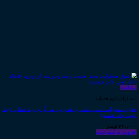
مشاهده
انتشارات قوه قضاییه
حقوق مسئولیت مدنی مبتنی بر نقد و بررسی آرا و رویه قضایی (جلد
دوم ـ چاپ ششم)
۲۴۰,۰۰۰
تومان
افزودن به سبد خرید