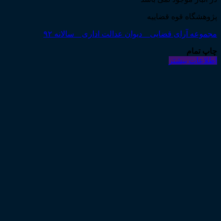
پژوهشگاه قوه قضاییه
مجموعه آرای قضایی _ دیوان عدالت اداری _ سالانه ۹۲
چاپ تمام
اطلاعات بیشتر