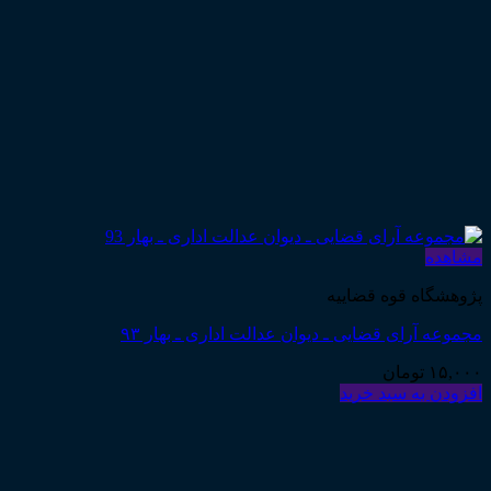
مشاهده
پژوهشگاه قوه قضاییه
مجموعه آرای قضایی ـ دیوان عدالت اداری ـ بهار ۹۳
۱۵,۰۰۰
تومان
افزودن به سبد خرید