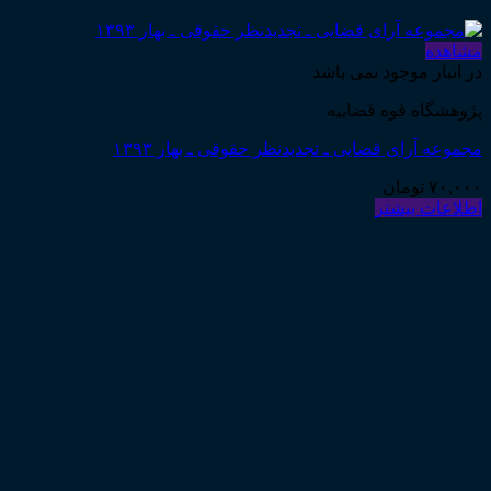
مشاهده
در انبار موجود نمی باشد
پژوهشگاه قوه قضاییه
مجموعه آرای قضایی ـ تجدیدنظر حقوقی ـ بهار ۱۳۹۳
۷۰,۰۰۰
تومان
اطلاعات بیشتر