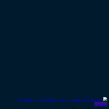
مشاهده
در انبار موجود نمی باشد