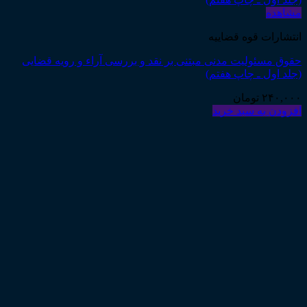
مشاهده
انتشارات قوه قضاییه
حقوق مسئولیت مدنی مبتنی بر نقد و بررسی آراء و رویه قضایی
(جلد اول ـ چاپ هفتم)
۲۴۰,۰۰۰
تومان
افزودن به سبد خرید