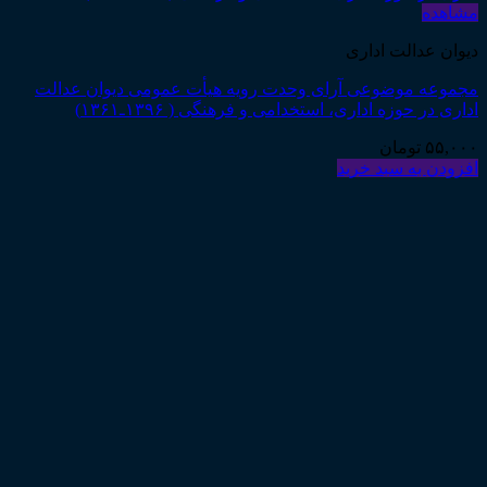
مشاهده
دیوان عدالت اداری
مجموعه موضوعی آرای وحدت رویه هیأت عمومی دیوان عدالت
اداری در حوزه اداری، استخدامی و فرهنگی ( ۱۳۹۶ـ۱۳۶۱)
۵۵,۰۰۰
تومان
افزودن به سبد خرید