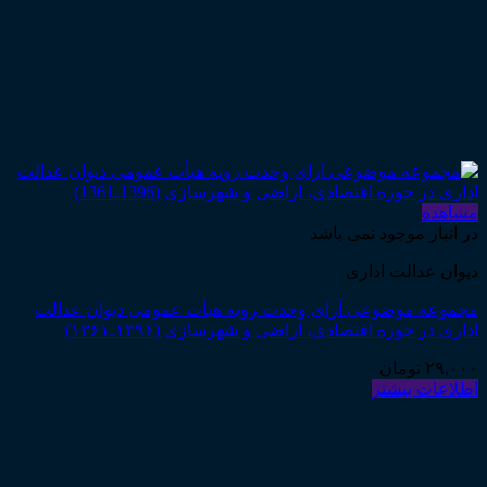
مشاهده
در انبار موجود نمی باشد
دیوان عدالت اداری
مجموعه موضوعی آرای وحدت رویه هیأت عمومی دیوان عدالت
اداری در حوزه اقتصادی، اراضی و شهرسازی (۱۳۹۶ـ۱۳۶۱)
۲۹,۰۰۰
تومان
اطلاعات بیشتر