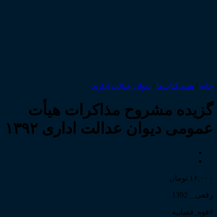
خانه
/
همه‌ـ‌کتاب‌ها
/
دیوان عدالت اداری
گزیده مشروح مذاکرات هیأت
عمومی دیوان عدالت اداری ۱۳۹۲
۱۶,۰۰۰
تومان
رقعی _ 1392
#قوه_قضاییه