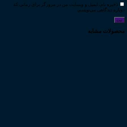
ذخیره نام، ایمیل و وبسایت من در مرورگر برای زمانی که
دوباره دیدگاهی می‌نویسم.
محصولات مشابه