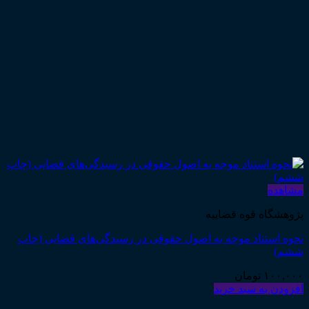
مشاهده
پژوهشگاه قوه قضاییه
نحوه استناد موجه به اصول حقوقی در رسیدگی‌های قضایی (چاپ
ششم)
۱۰۰,۰۰۰
تومان
افزودن به سبد خرید