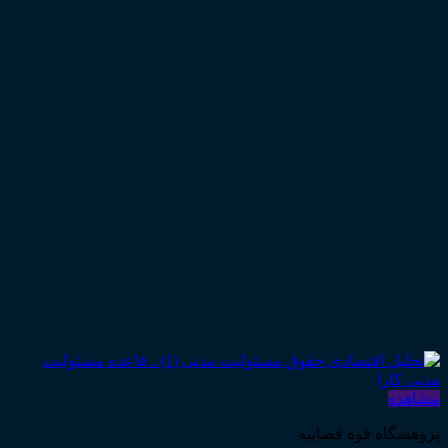
مشاهده
پژوهشگاه قوه قضاییه