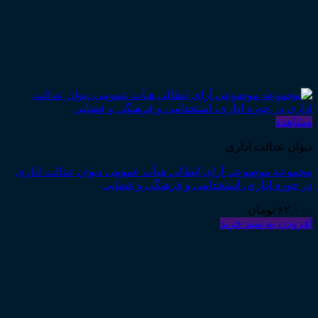
مشاهده
دیوان عدالت اداری
مجموعه موضوعی آرای ابطالی هیأت عمومی دیوان عدالت اداری
در حوزه اداری، استخدامی و فرهنگی و قضایی
۶۲,۰۰۰
تومان
افزودن به سبد خرید