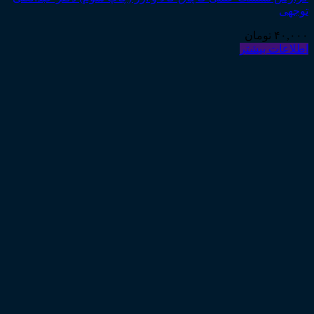
توجهی
۴۰,۰۰۰
تومان
اطلاعات بیشتر