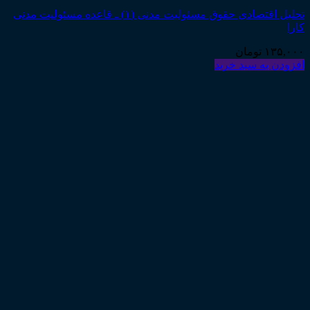
تحلیل اقتصادی حقوق مسئولیت مدنی (۱) ـ قاعده مسئولیت مدنی
کارا
۱۳۵,۰۰۰
تومان
افزودن به سبد خرید