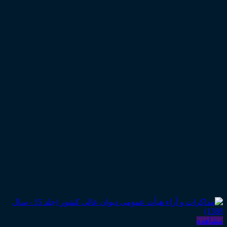
مشاهده