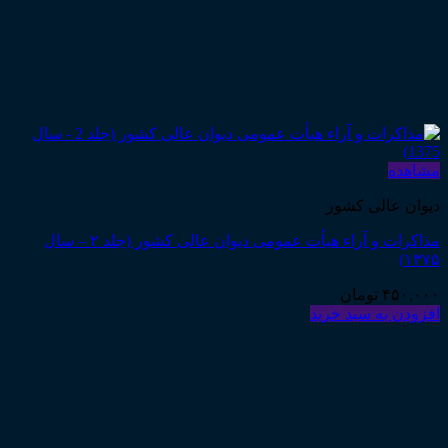
مشاهده
دیوان عالی کشور
مذاکرات و آراء هیأت عمومی دیوان عالی کشور (جلد ۲ – سال
۱۳۷۵)
۴۵۰,۰۰۰
تومان
افزودن به سبد خرید