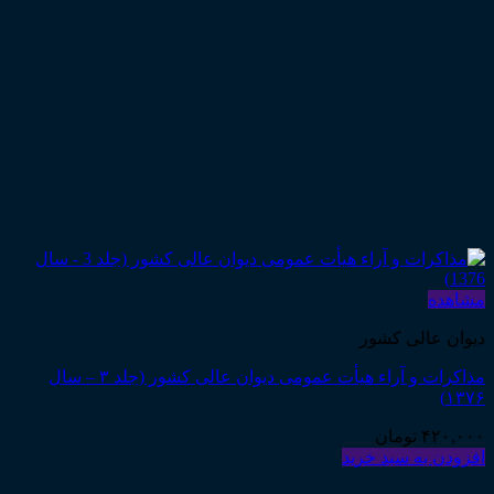
مشاهده
دیوان عالی کشور
مذاکرات و آراء هیأت عمومی دیوان عالی کشور (جلد ۳ – سال
۱۳۷۶)
۴۲۰,۰۰۰
تومان
افزودن به سبد خرید