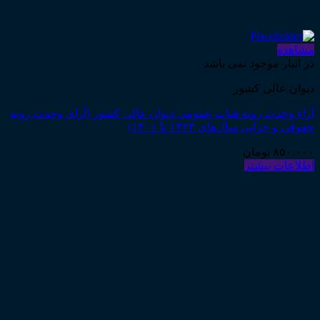
مشاهده
در انبار موجود نمی باشد
دیوان عالی کشور
آراء وحدت رویه هیات عمومی دیوان عالی کشور (آرای وحدت رویه
حقوقی و جزایی سال‌های ۱۳۲۳ تا ۱۴۰۱)
۸۵۰,۰۰۰
تومان
اطلاعات بیشتر