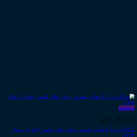
مشاهده
دیوان عالی کشور
مذاکرات و آراء هیأت عمومی دیوان عالی کشور (جلد ۱۱ ـ سال
۱۳۸۴)