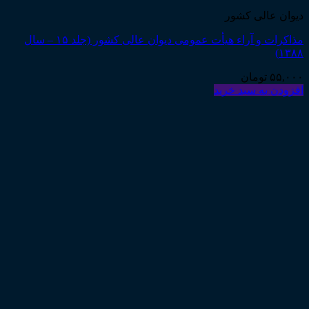
دیوان عالی کشور
مذاکرات و آراء هیأت عمومی دیوان عالی کشور (جلد ۱۵ – سال
۱۳۸۸)
۵۵,۰۰۰
تومان
افزودن به سبد خرید