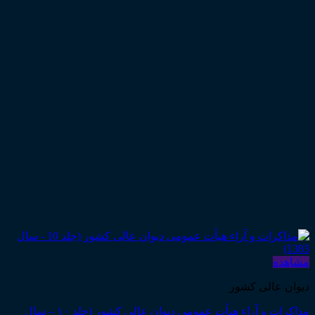
مشاهده
دیوان عالی کشور
مذاکرات و آراء هیأت عمومی دیوان عالی کشور (جلد ۱۰ – سال