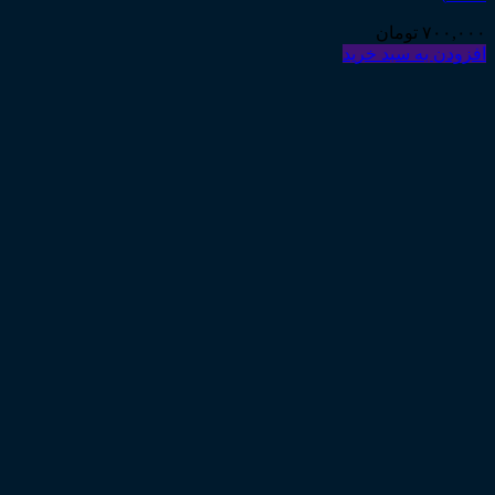
۷۰۰,۰۰۰
تومان
افزودن به سبد خرید