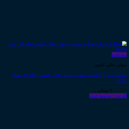
مشاهده
دیوان عالی کشور
مذاکرات و آراء هیأت عمومی دیوان عالی کشور (جلد ۱۹ ـ سال
۱۳۹۲)
۹۰۰,۰۰۰
تومان
افزودن به سبد خرید