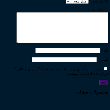
امتیاز شما
*
دیدگاه شما
*
نام
*
ایمیل
*
ذخیره نام، ایمیل و وبسایت من در مرورگر برای زمانی که
دوباره دیدگاهی می‌نویسم.
محصولات مشابه