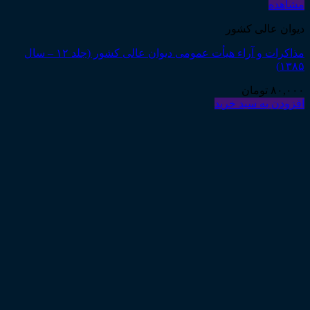
مشاهده
دیوان عالی کشور
مذاکرات و آراء هیأت عمومی دیوان عالی کشور (جلد ۱۲ – سال
۱۳۸۵)
۸۰,۰۰۰
تومان
افزودن به سبد خرید