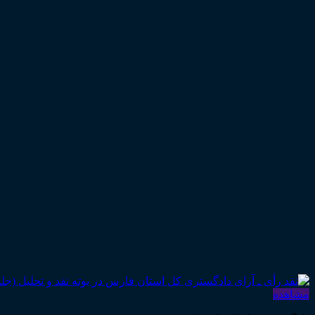
مشاهده