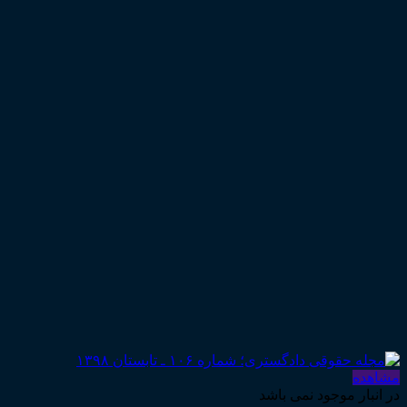
مشاهده
در انبار موجود نمی باشد