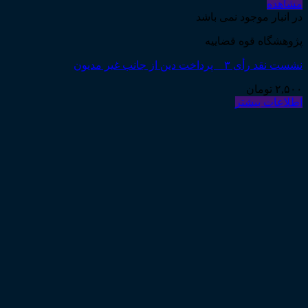
مشاهده
در انبار موجود نمی باشد
پژوهشگاه قوه قضاییه
نشست نقد رأی ۳ _ پرداخت دین از جانب غیر مدیون
۲,۵۰۰
تومان
اطلاعات بیشتر