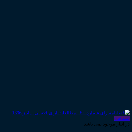
مشاهده
در انبار موجود نمی باشد