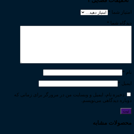
“تحقیقات قضایی ۱”
امتیاز شما
*
دیدگاه شما
*
نام
*
ایمیل
*
ذخیره نام، ایمیل و وبسایت من در مرورگر برای زمانی که
دوباره دیدگاهی می‌نویسم.
محصولات مشابه