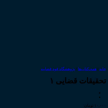
خانه
/
همه‌ـ‌کتاب‌ها
/
پژوهشگاه قوه قضاییه
تحقیقات قضایی ۱
۱۰,۰۰۰
تومان