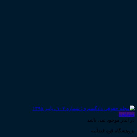
مشاهده
در انبار موجود نمی باشد
پژوهشگاه قوه قضاییه