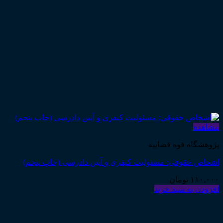
مشاهده
پژوهشگاه قوه قضاییه
اشخاص حقوقی: مسئولیت کیفری و آیین دادرسی (چاپ پنجم)
۱۱۰,۰۰۰
تومان
افزودن به سبد خرید