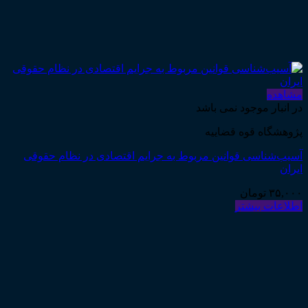
مشاهده
در انبار موجود نمی باشد
پژوهشگاه قوه قضاییه
آسیب‌شناسی قوانین مربوط به جرایم اقتصادی در نظام حقوقی
ایران
۳۵,۰۰۰
تومان
اطلاعات بیشتر