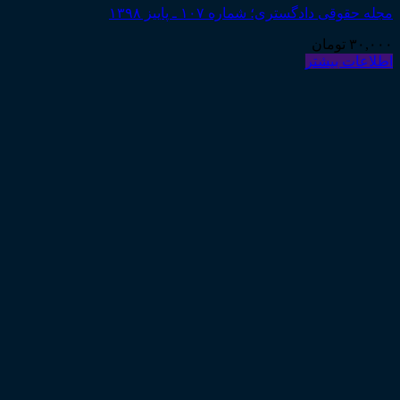
مجله حقوقی دادگستری؛ شماره ۱۰۷ ـ پاییز ۱۳۹۸
۳۰,۰۰۰
تومان
اطلاعات بیشتر