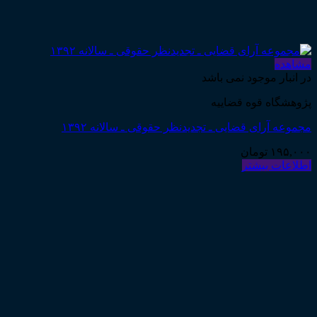
مشاهده
در انبار موجود نمی باشد
پژوهشگاه قوه قضاییه
مجموعه آرای قضایی ـ تجدیدنظر حقوقی ـ سالانه ۱۳۹۲
۱۹۵,۰۰۰
تومان
اطلاعات بیشتر