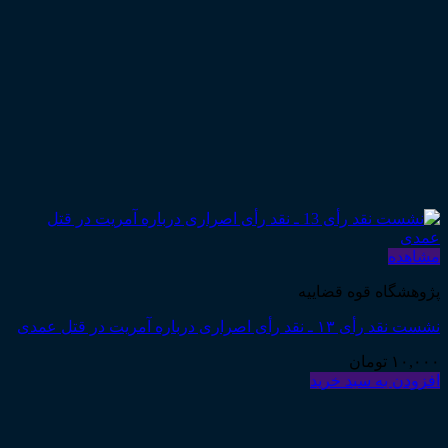
مشاهده
پژوهشگاه قوه قضاییه
نشست نقد رأی ۱۳ ـ نقد رأی اصراری درباره آمریت در قتل عمدی
۱۰,۰۰۰
تومان
افزودن به سبد خرید