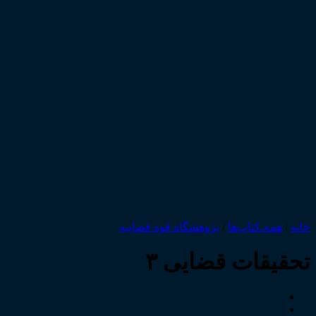
خانه
/
همه‌ـ‌کتاب‌ها
/
پژوهشگاه قوه قضاییه
تحقیقات قضایی ۳