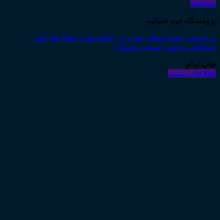
مشاهده
پژوهشگاه قوه قضاییه
درجه‌بندی مجازات‌های تعزیری (چالش‌ها و راهکارها) دکتر
عبدالعلی توجهی (نسخه دیجیتال)
چاپ تمام
اطلاعات بیشتر