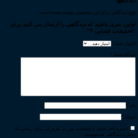
دیدگاهها
هیچ دیدگاهی برای این محصول نوشته نشده است.
اولین نفری باشید که دیدگاهی را ارسال می کنید برای
“تحقیقات قضایی ۳”
امتیاز شما
*
دیدگاه شما
*
نام
*
ایمیل
*
ذخیره نام، ایمیل و وبسایت من در مرورگر برای زمانی که
دوباره دیدگاهی می‌نویسم.