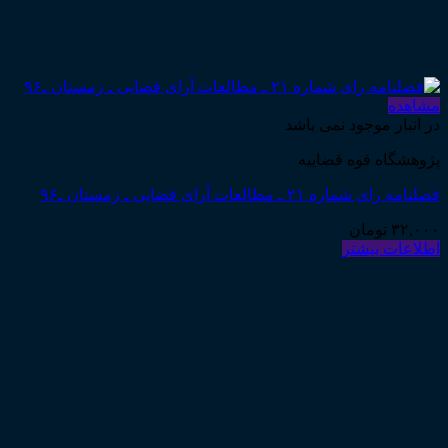
مشاهده
در انبار موجود نمی باشد
پژوهشگاه قوه قضاییه
فصلنامه رای شماره ۲۱ ـ مطالعات آرای قضایی ـ زمستان ـ۹۶
۳۲,۰۰۰
تومان
اطلاعات بیشتر