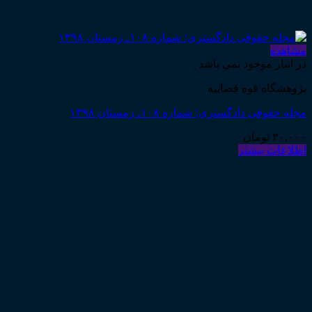
مشاهده
در انبار موجود نمی باشد
پژوهشگاه قوه قضاییه
مجله حقوقی دادگستری؛ شماره ۱۰۸ـ زمستان ۱۳۹۸
۳۰,۰۰۰
تومان
اطلاعات بیشتر