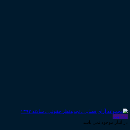
مشاهده
در انبار موجود نمی باشد