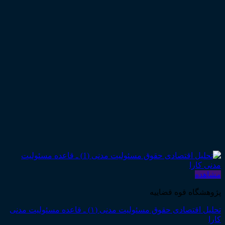
مشاهده
پژوهشگاه قوه قضاییه
تحلیل اقتصادی حقوق مسئولیت مدنی (۱) ـ قاعده مسئولیت مدنی
کارا