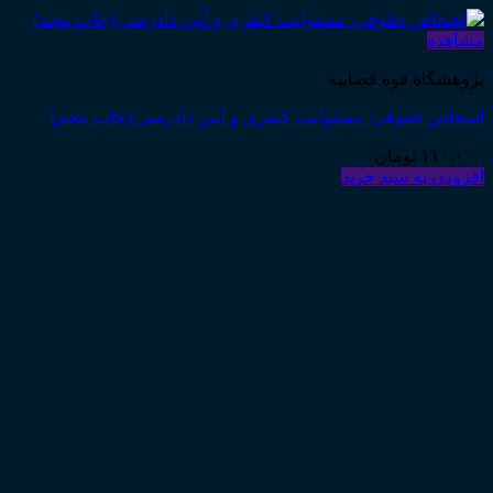
مشاهده
پژوهشگاه قوه قضاییه
اشخاص حقوقی: مسئولیت کیفری و آیین دادرسی (چاپ پنجم)
۱۱۰,۰۰۰
تومان
افزودن به سبد خرید