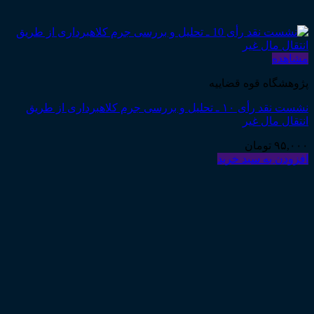
مشاهده
پژوهشگاه قوه قضاییه
نشست نقد رأی ۱۰ ـ تحلیل و بررسی جرم کلاهبرداری از طریق
انتقال مال غیر
۹۵,۰۰۰
تومان
افزودن به سبد خرید