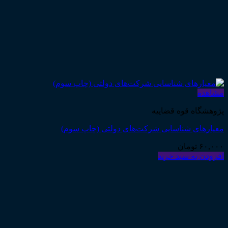
مشاهده
پژوهشگاه قوه قضاییه
معیارهای شناسایی شرکت‌های دولتی (چاپ سوم)
۶۰,۰۰۰
تومان
افزودن به سبد خرید