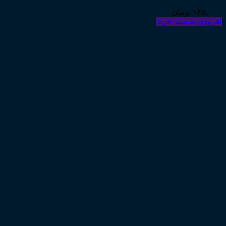
۱۳۵,۰۰۰
تومان
افزودن به سبد خرید