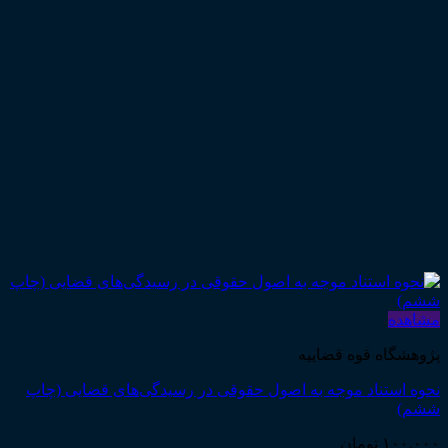
مشاهده
پژوهشگاه قوه قضاییه
نحوه استناد موجه به اصول حقوقی در رسیدگی‌های قضایی (چاپ
ششم)
۱۰۰,۰۰۰
تومان