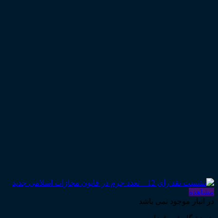
مشاهده
در انبار موجود نمی باشد