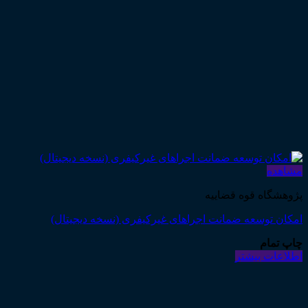
مشاهده
پژوهشگاه قوه قضاییه
امکان توسعه ضمانت اجراهای غیرکیفری (نسخه دیجیتال)
چاپ تمام
اطلاعات بیشتر