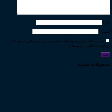
نام
*
ایمیل
*
ذخیره نام، ایمیل و وبسایت من در مرورگر برای زمانی که
دوباره دیدگاهی می‌نویسم.
محصولات مشابه