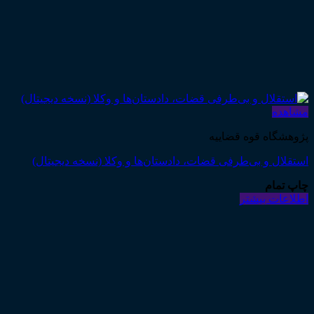
مشاهده
پژوهشگاه قوه قضاییه
استقلال و بی‌طرفی قضات، دادستان‌ها و وکلا (نسخه دیجیتال)
چاپ تمام
اطلاعات بیشتر