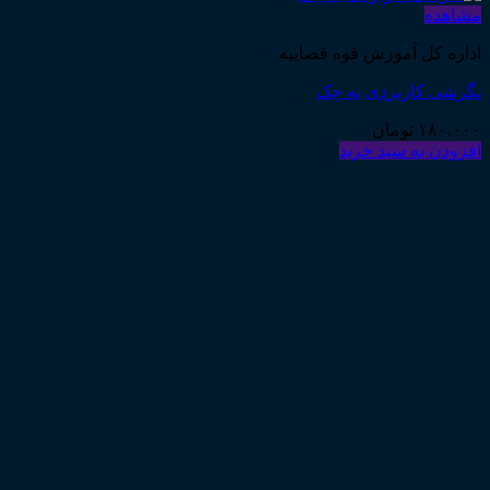
مشاهده
اداره کل آموزش قوه قضاییه
نگرشی کاربردی به چک
۱۸۰,۰۰۰
تومان
افزودن به سبد خرید