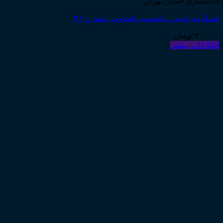
دادگستری استان تهران
فصلنامه علمی ـ تخصصی قضاوت، شماره ۹۶
۳۰,۰۰۰
تومان
اطلاعات بیشتر