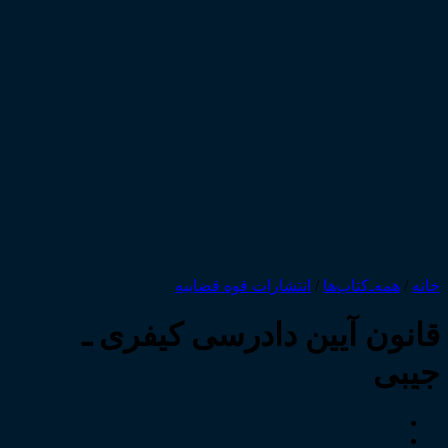
خانه
/
همه‌ـ‌کتاب‌ها
/
انتشارات قوه قضاییه
قانون آیین دادرسی کیفری ـ
جیبی