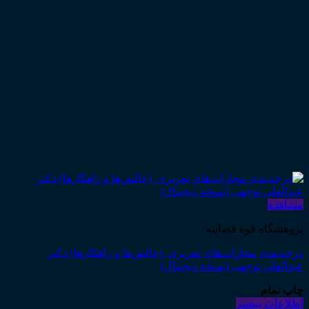
مشاهده
پژوهشگاه قوه قضاییه
درجه‌بندی مجازات‌های تعزیری (چالش‌ها و راهکارها) دکتر
عبدالعلی توجهی (نسخه دیجیتال)
چاپ تمام
اطلاعات بیشتر