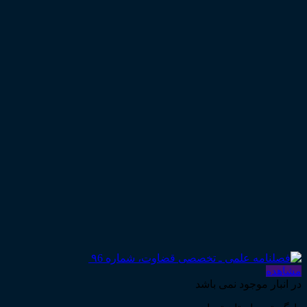
مشاهده
در انبار موجود نمی باشد