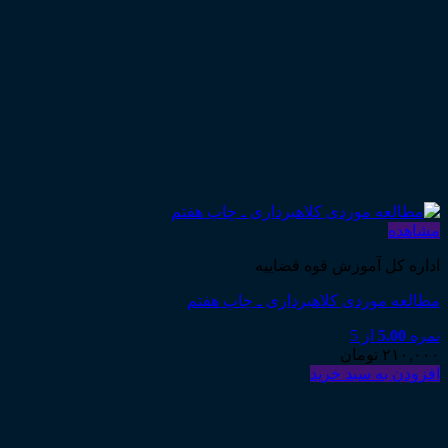
مشاهده
اداره کل آموزش قوه قضاییه
مطالعه موردی کلاهبرداری ـ چاپ هفتم
نمره
5.00
از 5
۲۱۰,۰۰۰
تومان
افزودن به سبد خرید