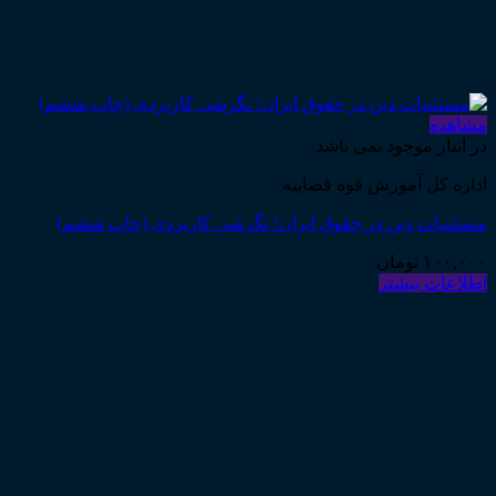
مشاهده
در انبار موجود نمی باشد
اداره کل آموزش قوه قضاییه
مستثنیات دین در حقوق ایران؛ نگرشی کاربردی (چاپ ششم)
۱۰۰,۰۰۰
تومان
اطلاعات بیشتر