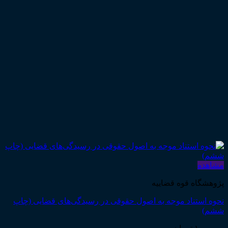
مشاهده
پژوهشگاه قوه قضاییه
نحوه استناد موجه به اصول حقوقی در رسیدگی‌های قضایی (چاپ
ششم)