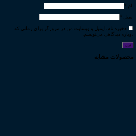
نام
*
ایمیل
*
ذخیره نام، ایمیل و وبسایت من در مرورگر برای زمانی که
دوباره دیدگاهی می‌نویسم.
محصولات مشابه