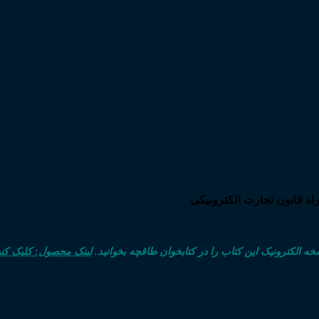
خه الکترونیک این کتاب را در کتابخوان طاقچه بخوانید.
لینک محصول: کلیک کنی