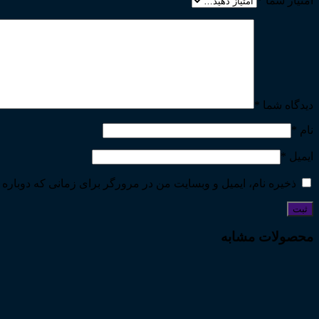
امتیاز شما
*
دیدگاه شما
*
نام
*
ایمیل
*
ذخیره نام، ایمیل و وبسایت من در مرورگر برای زمانی که دوباره 
محصولات مشابه