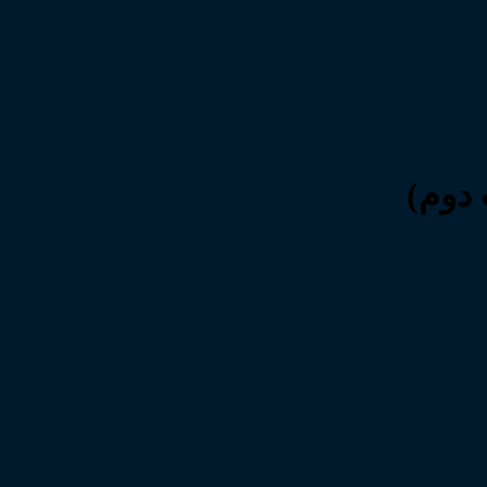
 دوم)