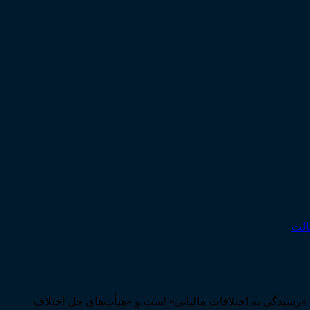
الت
 «رسیدگی به اختلافات مالیاتی» است و «هیأت‌های حل اختلاف