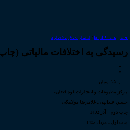
خانه
/
همه‌ـ‌کتاب‌ها
/
انتشارات قوه قضاییه
رسیدگی به اختلافات مالیاتی (چاپ
۱۵۰,۰۰۰
تومان
مرکز مطبوعات و انتشارات قوه قضاییه
حسین عبدالهی ـ غلامرضا مولابیگی
چاپ دوم – آذر 1402
چاپ اول ـ مرداد 1402