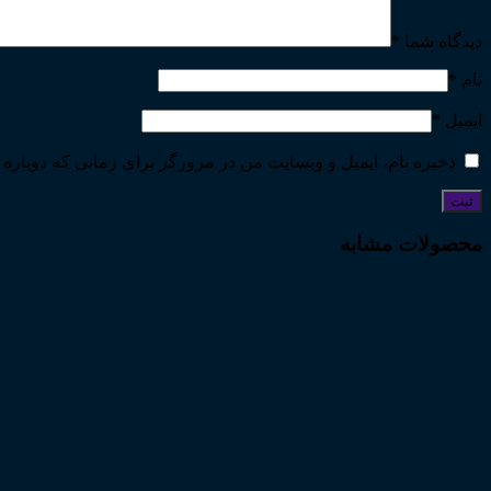
دیدگاه شما
*
نام
*
ایمیل
*
ذخیره نام، ایمیل و وبسایت من در مرورگر برای زمانی که دوباره 
محصولات مشابه