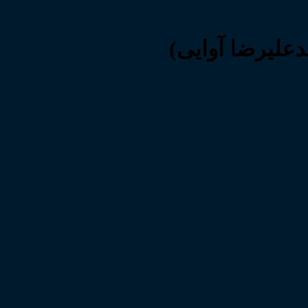
دعلیرضا آوایی)