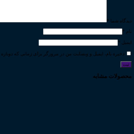
دیدگاه شما
*
نام
*
ایمیل
*
ذخیره نام، ایمیل و وبسایت من در مرورگر برای زمانی که دوباره 
محصولات مشابه