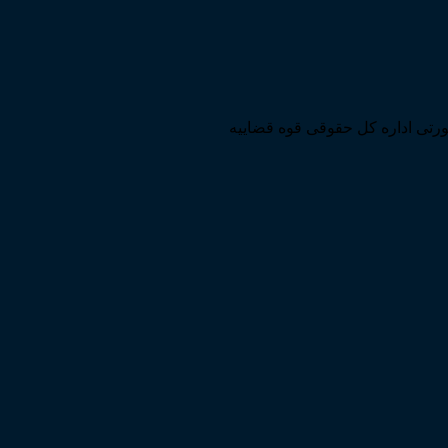
تی اداره کل حقوقی قوه قضاییه