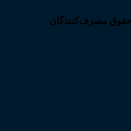
حقوق مصرف‌کنندگان