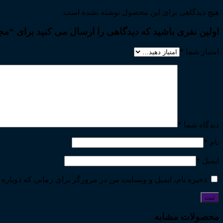
هیچ دیدگاهی برای این محصول نوشته نشده است.
اولین نفری باشید که دیدگاهی را ارسال می کنید برای “مجموعه کرسی‌های علمی ترویجی ـ ۴؛ علت‌شناسی 
امتیاز شما
*
دیدگاه شما
*
نام
*
ایمیل
*
ذخیره نام، ایمیل و وبسایت من در مرورگر برای زمانی که دوباره 
محصولات مشابه