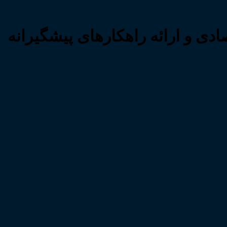
مفاسد کلان اقتصادی و ارائه راهکارهای پیشگیرانه