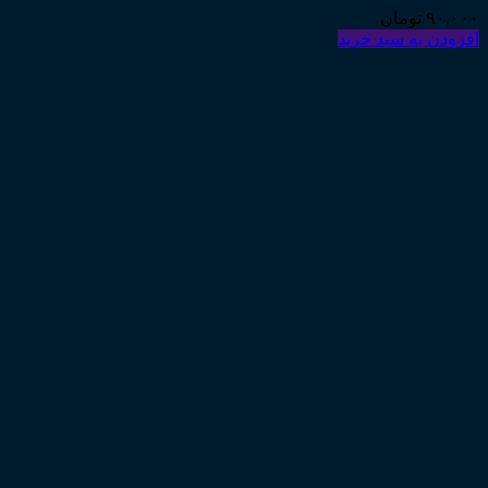
۹۰,۰۰۰
تومان
افزودن به سبد خرید