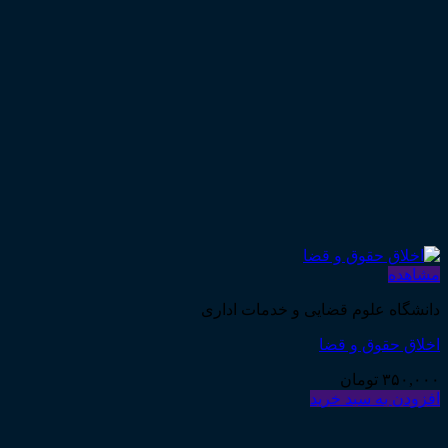
مشاهده
دانشگاه علوم قضایی و خدمات اداری
اخلاق حقوق و قضا
۳۵۰,۰۰۰
تومان
افزودن به سبد خرید