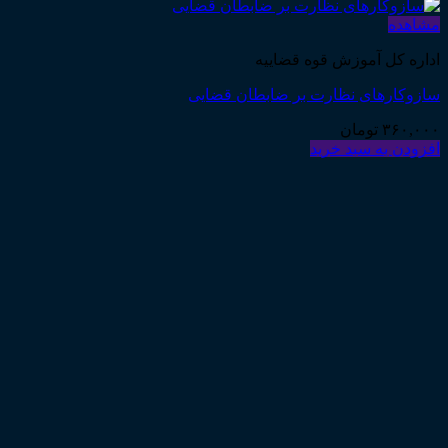
مشاهده
اداره کل آموزش قوه قضاییه
سازوکارهای نظارت بر ضابطان قضایی
۳۶۰,۰۰۰
تومان
افزودن به سبد خرید