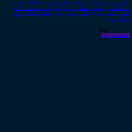
آرای برجسته پنج نظام بزرگ حقوقی (دیوان عالی ایالات متحده
آمریکا، شورای قانون اساسی و شورای دولتی فرانسه، دادگاه
قانون اساسی فدرال آلمان، دیوان عالی بریتانیا و دادگاه اروپایی
حقوق بشر)
۱,۶۰۰,۰۰۰
تومان
اطلاعات بیشتر