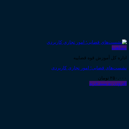
مشاهده
اداره کل آموزش قوه قضاییه
نشست‌های قضایی؛ امور تجاری کاربردی
۲۵۰,۰۰۰
تومان
افزودن به سبد خرید