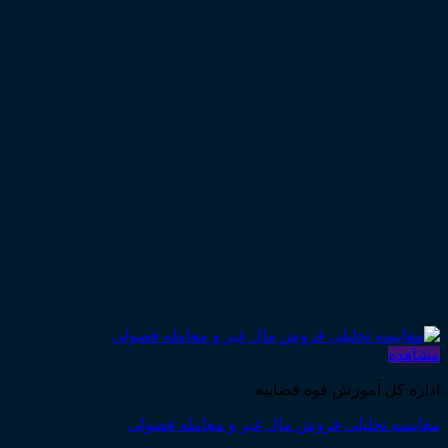
مشاهده
اداره کل آموزش قوه قضاییه
مقایسه تحلیلی فروش مال غیر و معامله فضولی