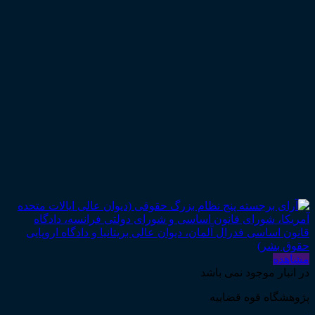
مشاهده
در انبار موجود نمی باشد
پژوهشگاه قوه قضاییه