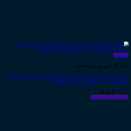
مشاهده
اداره کل آموزش قوه قضاییه
اتقان دستورات کاربردی اجرای احکام مدنی (ویژه دادرسان اجرای
احکام مدنی و بر اساس سند تحول قضایی)
۴۰۰,۰۰۰
تومان
افزودن به سبد خرید