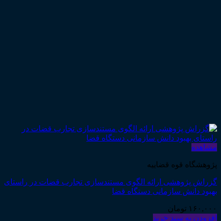
مشاهده
پژوهشگاه قوه قضاییه
گزراش پژوهشی ارائه الگوی مستندسازی تجارب قضات در راستای
بهبود دانش سازمانی دستگاه قضا
۱۶۰,۰۰۰
تومان
افزودن به سبد خرید