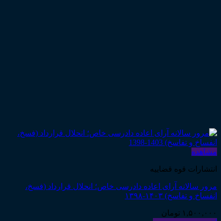
مشاهده
انتشارات قوه قضاییه
مرور سالانه آرای اعاده دادرسی خاص؛ انحلال قرارداد (فسخ،
انفساخ و تفاسخ) ۱۴۰۳-۱۳۹۸
۱,۵۰۰,۰۰۰
تومان