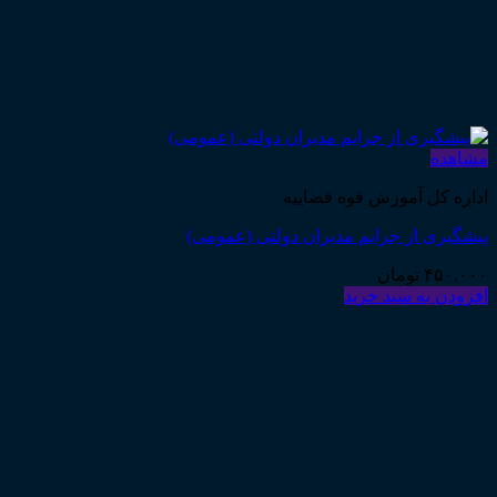
مشاهده
اداره کل آموزش قوه قضاییه
پیشگیری از جرایم مدیران دولتی (عمومی)
۴۵۰,۰۰۰
تومان
افزودن به سبد خرید