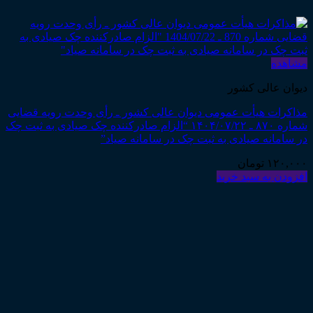
مشاهده
دیوان عالی کشور
مذاکرات هیأت عمومی دیوان عالی کشور ـ رأی وحدت رویه قضایی
شماره ۸۷۰ ـ ۱۴۰۴/۰۷/۲۲ “الزام صادرکننده چک صیادی به ثبت چک
در سامانه صیادی به ثبت چک در سامانه صیاد”
۱۲۰,۰۰۰
تومان
افزودن به سبد خرید