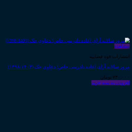
مشاهده
انتشارات قوه قضاییه
مرور سالانه آرای اعاده دادرسی خاص؛ دعاوی چک (۱۴۰۳-۱۳۹۸)
۷۴۰,۰۰۰
تومان
افزودن به سبد خرید