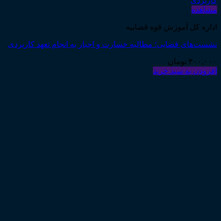
مشاهده
اداره کل آموزش قوه قضاییه
نشست‌های قضایی؛ مطالبه خسارت و اجبار به انجام تعهد کاربردی
۳۰۰,۰۰۰
تومان
افزودن به سبد خرید