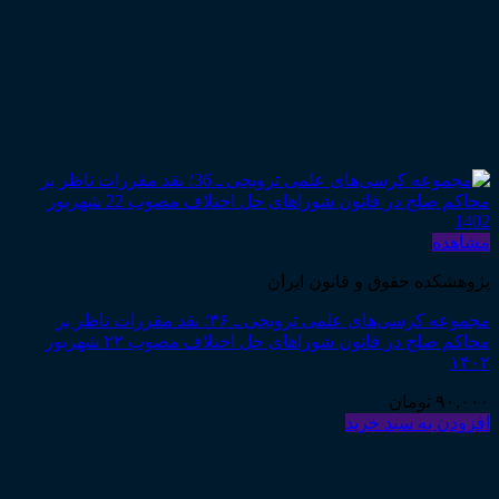
مشاهده
پژوهشکده حقوق و قانون ایران
مجموعه کرسی‌های علمی ترویجی ـ ۳۶؛ نقد مقررات ناظر بر
محاکم صلح در قانون شوراهای حل اختلاف مصوب ۲۲ شهریور
۱۴۰۲
۹۰,۰۰۰
تومان
افزودن به سبد خرید