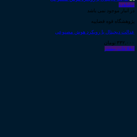
مشاهده
در انبار موجود نمی باشد
پژوهشگاه قوه قضاییه
عدالت دیجیتال با رویکرد هوش مصنوعی
۳۳۲,۰۰۰
تومان
اطلاعات بیشتر