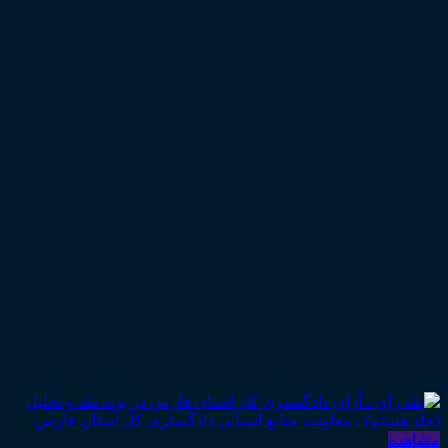
مشاهده