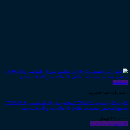
مشاهده
انتشارات قوه قضاییه
قانون کار (مصوب ۱۳۶۸/۷/۲ مجلس شورای اسلامی و ۱۳۶۹/۸/۲۹
مجمع تشخیص مصلحت نظام) با اصلاحات و الحاقات بعدی
۲۶۰,۰۰۰
تومان
افزودن به سبد خرید