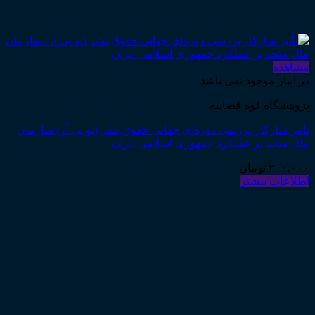
مشاهده
در انبار موجود نمی باشد
پژوهشگاه قوه قضاییه
تأثیر سازکار بررسی دوره‌ای جهانی حقوق بشر (یو.پی.آر) سازمان
ملل متحد بر عملکرد جمهوری اسلامی ایران
۲۰۰,۰۰۰
تومان
اطلاعات بیشتر