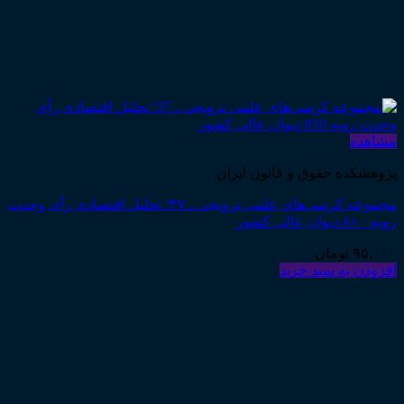
مشاهده
پژوهشکده حقوق و قانون ایران
مجموعه کرسی‌های علمی ترویجی ـ ۳۷؛ تحلیل اقتصادی رأی وحدت
رویه ۸۱۰ دیوان عالی کشور
۹۵,۰۰۰
تومان
افزودن به سبد خرید