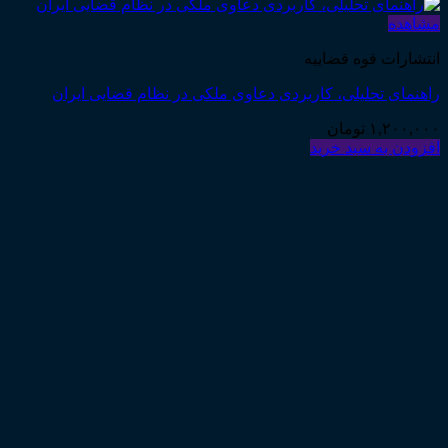
مشاهده
انتشارات قوه قضاییه
راهنمای تحلیلی، کاربردی دعاوی ملکی در نظام قضایی ایران
۱,۲۰۰,۰۰۰
تومان
افزودن به سبد خرید