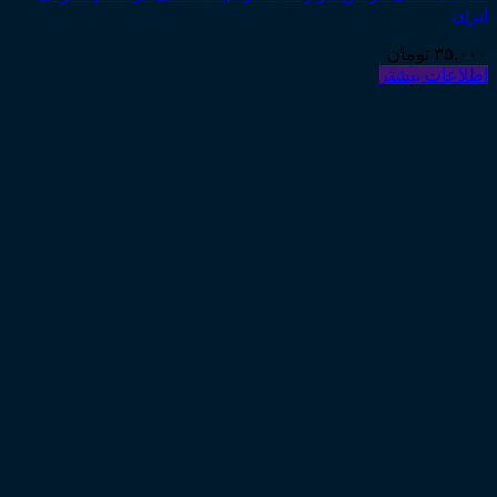
ایران
۳۵,۰۰۰
تومان
اطلاعات بیشتر