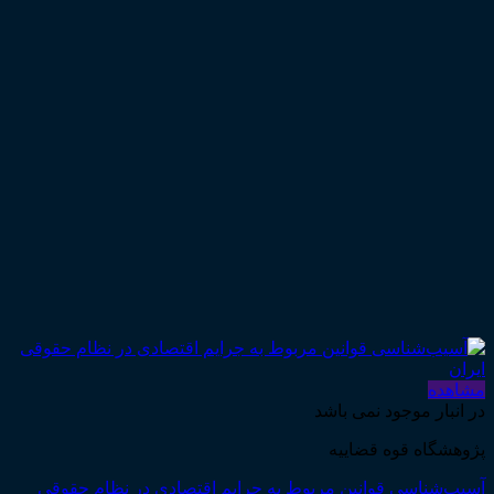
مشاهده
در انبار موجود نمی باشد
پژوهشگاه قوه قضاییه
آسیب‌شناسی قوانین مربوط به جرایم اقتصادی در نظام حقوقی