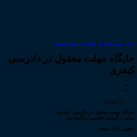
خانه
/
همه‌ـ‌کتاب‌ها
/
انتشارات قوه قضاییه
جایگاه مهلت معقول در دادرسی
کیفری
۱۸۰,۰۰۰
تومان
جایگاه مهلت معقول در دادرسی کیفری
محمد نرگسیان (قاضی دادگستری)
رقعی ـ 208 صفحه