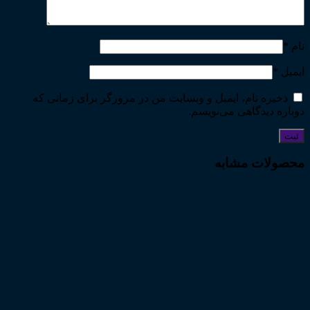
نام
*
ایمیل
*
ذخیره نام، ایمیل و وبسایت من در مرورگر برای زمانی که
دوباره دیدگاهی می‌نویسم.
محصولات مشابه