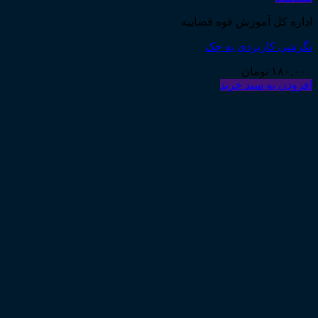
اداره کل آموزش قوه قضاییه
نگرشی کاربردی به چک
۱۸۰,۰۰۰
تومان
افزودن به سبد خرید