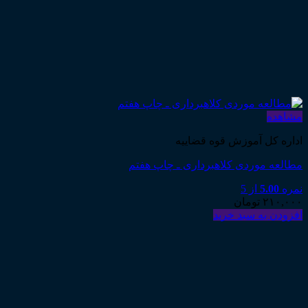
مشاهده
اداره کل آموزش قوه قضاییه
مطالعه موردی کلاهبرداری ـ چاپ هفتم
نمره
5.00
از 5
۲۱۰,۰۰۰
تومان
افزودن به سبد خرید