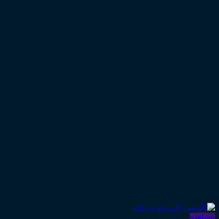
مشاهده