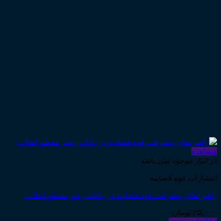
مشاهده
در انبار موجود نمی باشد
انتشارات قوه قضاییه
راهبردهای پیشرفت قوه قضاییه در بیانات رهبر معظم انقلاب
۲۵,۰۰۰
تومان