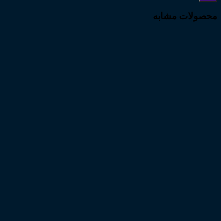
محصولات مشابه