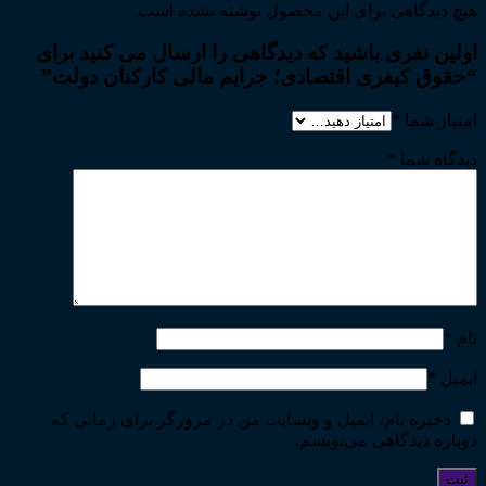
هیچ دیدگاهی برای این محصول نوشته نشده است.
اولین نفری باشید که دیدگاهی را ارسال می کنید برای
“حقوق کیفری اقتصادی؛ جرایم مالی کارکنان دولت”
امتیاز شما
*
دیدگاه شما
*
نام
*
ایمیل
*
ذخیره نام، ایمیل و وبسایت من در مرورگر برای زمانی که
دوباره دیدگاهی می‌نویسم.