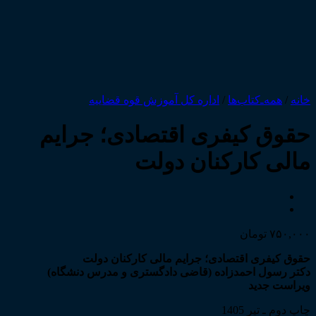
خانه
/
همه‌ـ‌کتاب‌ها
/
اداره کل آموزش قوه قضاییه
حقوق کیفری اقتصادی؛ جرایم
مالی کارکنان دولت
۷۵۰,۰۰۰
تومان
حقوق کیفری اقتصادی؛ جرایم مالی کارکنان دولت
دکتر رسول احمدزاده (قاضی دادگستری و مدرس دنشگاه)
ویراست جدید
چاپ دوم ـ تیر 1405