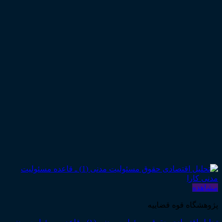
مشاهده
پژوهشگاه قوه قضاییه