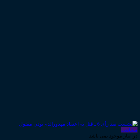
مشاهده
در انبار موجود نمی باشد