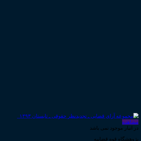
مشاهده
در انبار موجود نمی باشد
پژوهشگاه قوه قضاییه