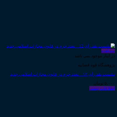
مشاهده
در انبار موجود نمی باشد
پژوهشگاه قوه قضاییه
نشست نقد رأی ۱۲ _ تعدد جرم در قانون مجازات اسلامی جدید
۵,۰۰۰
تومان
اطلاعات بیشتر