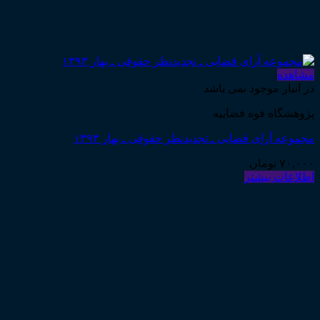
مشاهده
در انبار موجود نمی باشد
پژوهشگاه قوه قضاییه
مجموعه آرای قضایی ـ تجدیدنظر حقوقی ـ بهار ۱۳۹۳
۷۰,۰۰۰
تومان
اطلاعات بیشتر