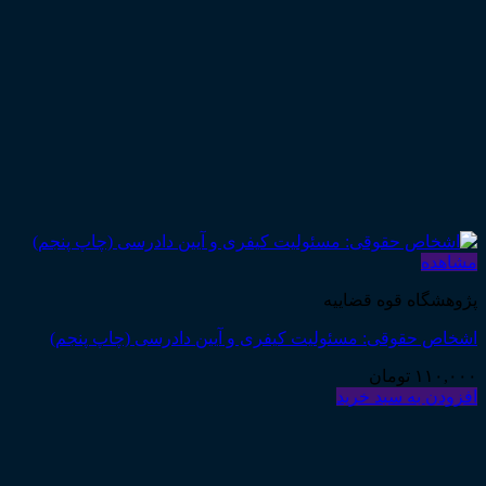
مشاهده
پژوهشگاه قوه قضاییه
اشخاص حقوقی: مسئولیت کیفری و آیین دادرسی (چاپ پنجم)
۱۱۰,۰۰۰
تومان
افزودن به سبد خرید