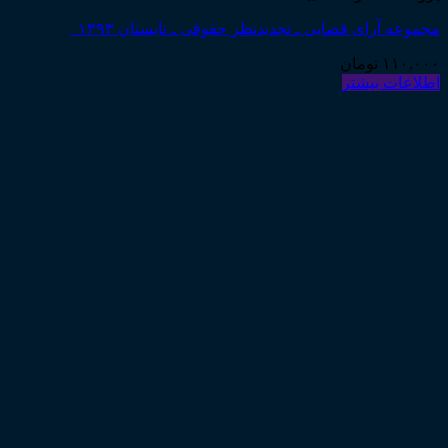
مجموعه آرای قضایی ـ تجدیدنظر حقوقی ـ تابستان ۱۳۹۳
۱۱۰,۰۰۰
تومان
اطلاعات بیشتر