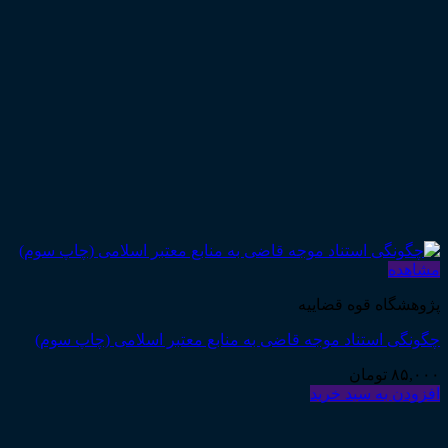
مشاهده
پژوهشگاه قوه قضاییه
چگونگی استناد موجه قاضی به منابع معتبر اسلامی (چاپ سوم)
۸۵,۰۰۰
تومان
افزودن به سبد خرید